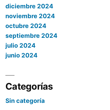
diciembre 2024
noviembre 2024
octubre 2024
septiembre 2024
julio 2024
junio 2024
Categorías
Sin categoría