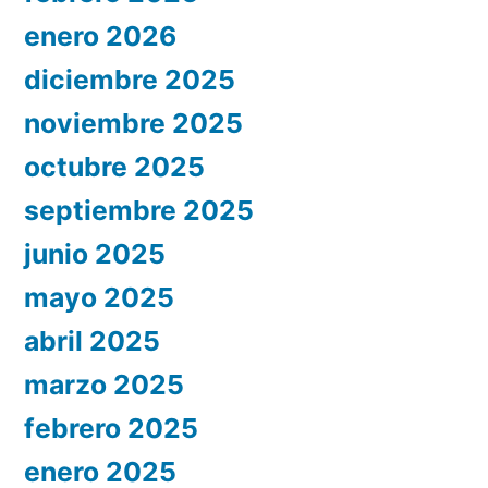
enero 2026
diciembre 2025
noviembre 2025
octubre 2025
septiembre 2025
junio 2025
mayo 2025
abril 2025
marzo 2025
febrero 2025
enero 2025