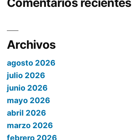
Comentarios recientes
Archivos
agosto 2026
julio 2026
junio 2026
mayo 2026
abril 2026
marzo 2026
febrero 2026