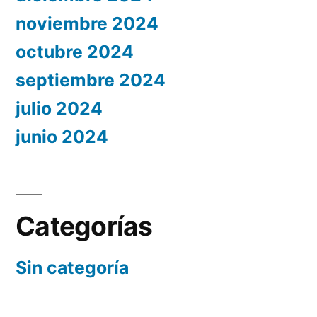
noviembre 2024
octubre 2024
septiembre 2024
julio 2024
junio 2024
Categorías
Sin categoría