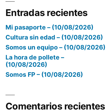
Entradas recientes
Mi pasaporte – (10/08/2026)
Cultura sin edad – (10/08/2026)
Somos un equipo – (10/08/2026)
La hora de pollete –
(10/08/2026)
Somos FP – (10/08/2026)
Comentarios recientes