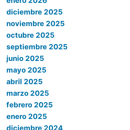
enero 2026
diciembre 2025
noviembre 2025
octubre 2025
septiembre 2025
junio 2025
mayo 2025
abril 2025
marzo 2025
febrero 2025
enero 2025
diciembre 2024