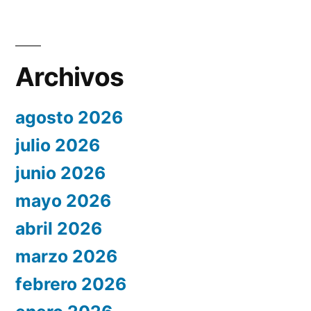
Archivos
agosto 2026
julio 2026
junio 2026
mayo 2026
abril 2026
marzo 2026
febrero 2026