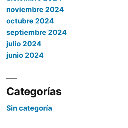
noviembre 2024
octubre 2024
septiembre 2024
julio 2024
junio 2024
Categorías
Sin categoría