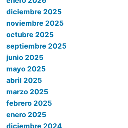
enero 2026
diciembre 2025
noviembre 2025
octubre 2025
septiembre 2025
junio 2025
mayo 2025
abril 2025
marzo 2025
febrero 2025
enero 2025
diciembre 2024