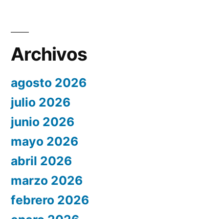
Archivos
agosto 2026
julio 2026
junio 2026
mayo 2026
abril 2026
marzo 2026
febrero 2026