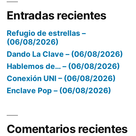
Entradas recientes
Refugio de estrellas –
(06/08/2026)
Dando La Clave – (06/08/2026)
Hablemos de… – (06/08/2026)
Conexión UNI – (06/08/2026)
Enclave Pop – (06/08/2026)
Comentarios recientes