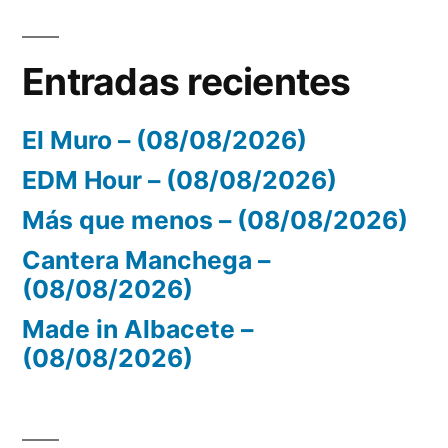
Entradas recientes
El Muro – (08/08/2026)
EDM Hour – (08/08/2026)
Más que menos – (08/08/2026)
Cantera Manchega –
(08/08/2026)
Made in Albacete –
(08/08/2026)