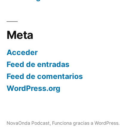
Meta
Acceder
Feed de entradas
Feed de comentarios
WordPress.org
NovaOnda Podcast
,
Funciona gracias a WordPress.