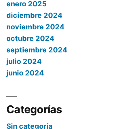
enero 2025
diciembre 2024
noviembre 2024
octubre 2024
septiembre 2024
julio 2024
junio 2024
Categorías
Sin categoría