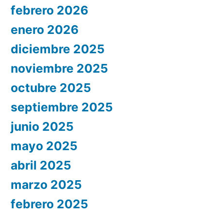
febrero 2026
enero 2026
diciembre 2025
noviembre 2025
octubre 2025
septiembre 2025
junio 2025
mayo 2025
abril 2025
marzo 2025
febrero 2025