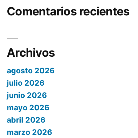
Comentarios recientes
Archivos
agosto 2026
julio 2026
junio 2026
mayo 2026
abril 2026
marzo 2026