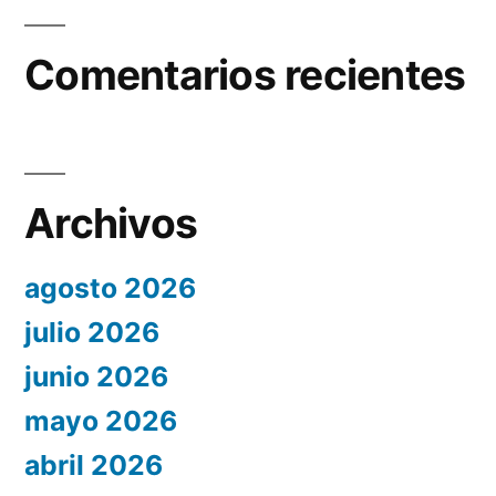
Comentarios recientes
Archivos
agosto 2026
julio 2026
junio 2026
mayo 2026
abril 2026