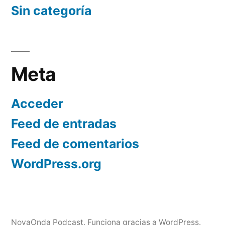
Sin categoría
Meta
Acceder
Feed de entradas
Feed de comentarios
WordPress.org
NovaOnda Podcast
,
Funciona gracias a WordPress.