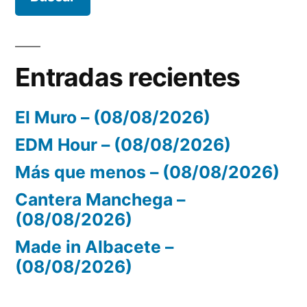
Entradas recientes
El Muro – (08/08/2026)
EDM Hour – (08/08/2026)
Más que menos – (08/08/2026)
Cantera Manchega –
(08/08/2026)
Made in Albacete –
(08/08/2026)