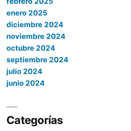
febrero 2025
enero 2025
diciembre 2024
noviembre 2024
octubre 2024
septiembre 2024
julio 2024
junio 2024
Categorías