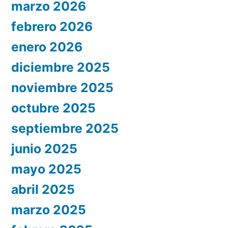
marzo 2026
febrero 2026
enero 2026
diciembre 2025
noviembre 2025
octubre 2025
septiembre 2025
junio 2025
mayo 2025
abril 2025
marzo 2025