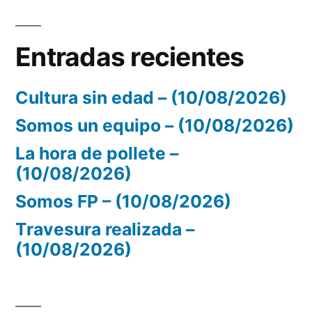
Entradas recientes
Cultura sin edad – (10/08/2026)
Somos un equipo – (10/08/2026)
La hora de pollete –
(10/08/2026)
Somos FP – (10/08/2026)
Travesura realizada –
(10/08/2026)