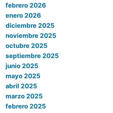
febrero 2026
enero 2026
diciembre 2025
noviembre 2025
octubre 2025
septiembre 2025
junio 2025
mayo 2025
abril 2025
marzo 2025
febrero 2025