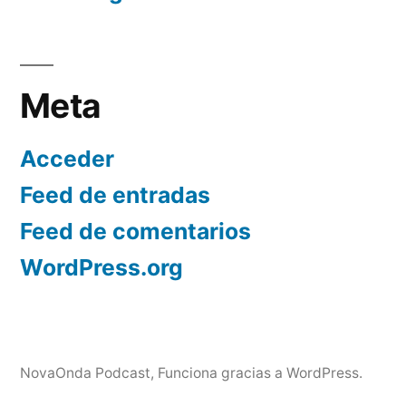
Meta
Acceder
Feed de entradas
Feed de comentarios
WordPress.org
NovaOnda Podcast
,
Funciona gracias a WordPress.