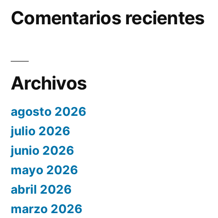
Comentarios recientes
Archivos
agosto 2026
julio 2026
junio 2026
mayo 2026
abril 2026
marzo 2026