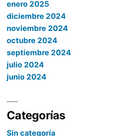
enero 2025
diciembre 2024
noviembre 2024
octubre 2024
septiembre 2024
julio 2024
junio 2024
Categorías
Sin categoría