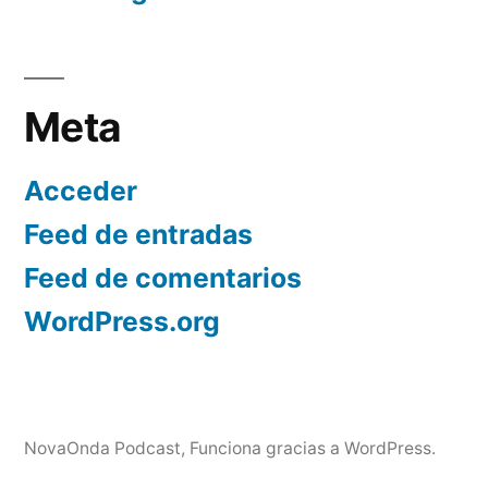
Meta
Acceder
Feed de entradas
Feed de comentarios
WordPress.org
NovaOnda Podcast
,
Funciona gracias a WordPress.