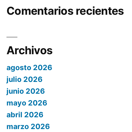
Comentarios recientes
Archivos
agosto 2026
julio 2026
junio 2026
mayo 2026
abril 2026
marzo 2026