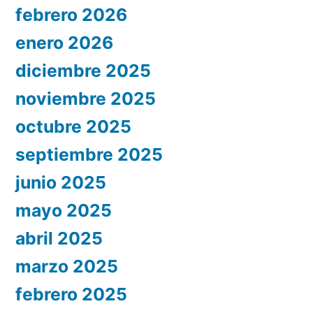
febrero 2026
enero 2026
diciembre 2025
noviembre 2025
octubre 2025
septiembre 2025
junio 2025
mayo 2025
abril 2025
marzo 2025
febrero 2025