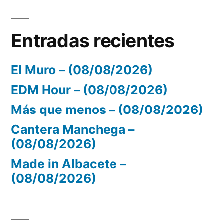
Entradas recientes
El Muro – (08/08/2026)
EDM Hour – (08/08/2026)
Más que menos – (08/08/2026)
Cantera Manchega –
(08/08/2026)
Made in Albacete –
(08/08/2026)