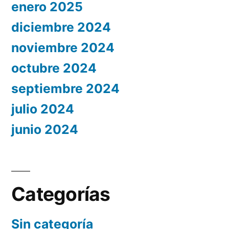
enero 2025
diciembre 2024
noviembre 2024
octubre 2024
septiembre 2024
julio 2024
junio 2024
Categorías
Sin categoría