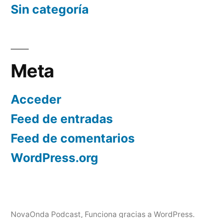
Sin categoría
Meta
Acceder
Feed de entradas
Feed de comentarios
WordPress.org
NovaOnda Podcast
,
Funciona gracias a WordPress.