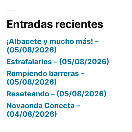
Entradas recientes
¡Albacete y mucho más! –
(05/08/2026)
Estrafalarios – (05/08/2026)
Rompiendo barreras –
(05/08/2026)
Reseteando – (05/08/2026)
Novaonda Conecta –
(04/08/2026)