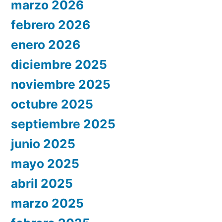
marzo 2026
febrero 2026
enero 2026
diciembre 2025
noviembre 2025
octubre 2025
septiembre 2025
junio 2025
mayo 2025
abril 2025
marzo 2025