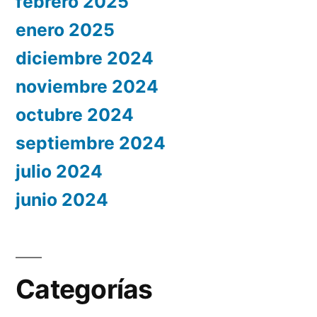
febrero 2025
enero 2025
diciembre 2024
noviembre 2024
octubre 2024
septiembre 2024
julio 2024
junio 2024
Categorías