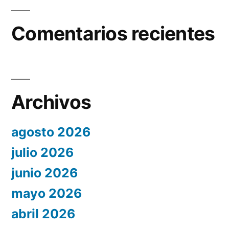
Comentarios recientes
Archivos
agosto 2026
julio 2026
junio 2026
mayo 2026
abril 2026