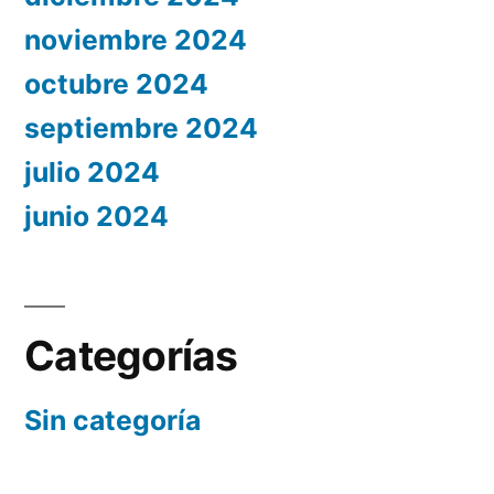
noviembre 2024
octubre 2024
septiembre 2024
julio 2024
junio 2024
Categorías
Sin categoría