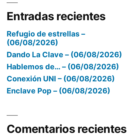
Entradas recientes
Refugio de estrellas –
(06/08/2026)
Dando La Clave – (06/08/2026)
Hablemos de… – (06/08/2026)
Conexión UNI – (06/08/2026)
Enclave Pop – (06/08/2026)
Comentarios recientes