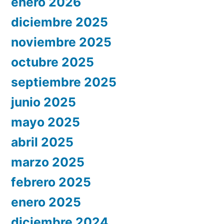
enero 2026
diciembre 2025
noviembre 2025
octubre 2025
septiembre 2025
junio 2025
mayo 2025
abril 2025
marzo 2025
febrero 2025
enero 2025
diciembre 2024