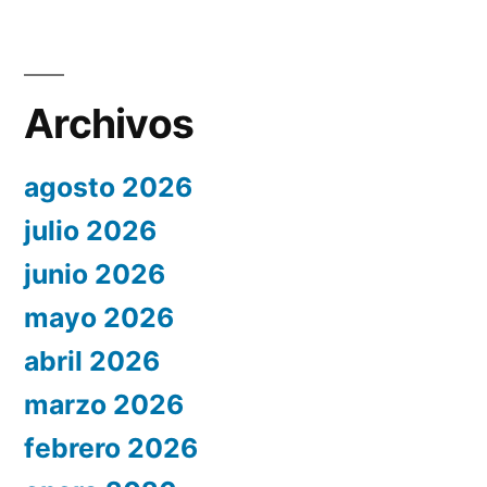
Archivos
agosto 2026
julio 2026
junio 2026
mayo 2026
abril 2026
marzo 2026
febrero 2026