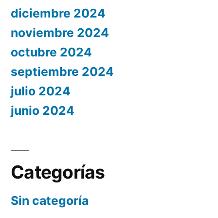
diciembre 2024
noviembre 2024
octubre 2024
septiembre 2024
julio 2024
junio 2024
Categorías
Sin categoría