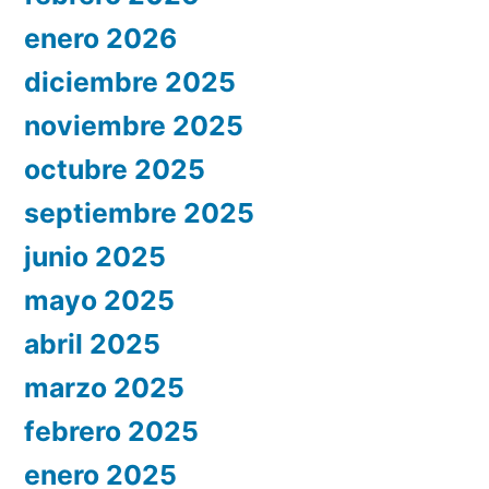
enero 2026
diciembre 2025
noviembre 2025
octubre 2025
septiembre 2025
junio 2025
mayo 2025
abril 2025
marzo 2025
febrero 2025
enero 2025