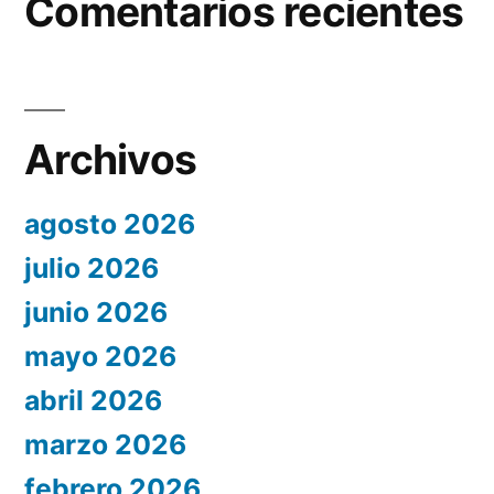
Comentarios recientes
Archivos
agosto 2026
julio 2026
junio 2026
mayo 2026
abril 2026
marzo 2026
febrero 2026