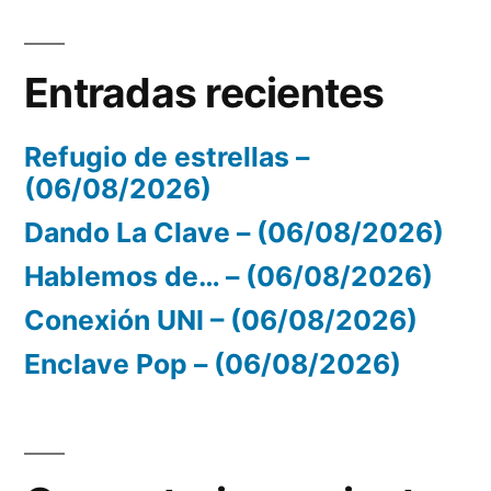
Entradas recientes
Refugio de estrellas –
(06/08/2026)
Dando La Clave – (06/08/2026)
Hablemos de… – (06/08/2026)
Conexión UNI – (06/08/2026)
Enclave Pop – (06/08/2026)