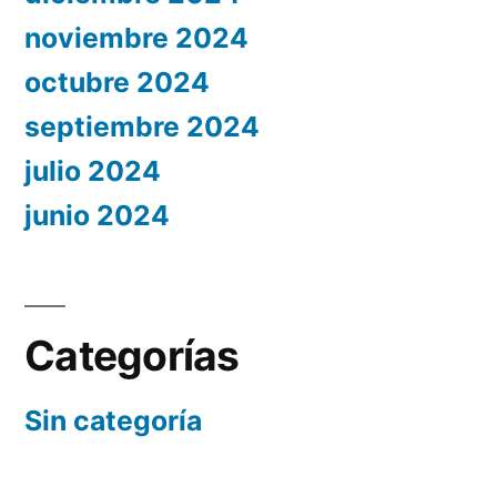
noviembre 2024
octubre 2024
septiembre 2024
julio 2024
junio 2024
Categorías
Sin categoría