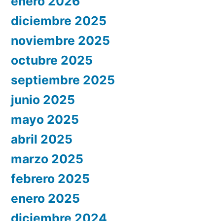
enero 2026
diciembre 2025
noviembre 2025
octubre 2025
septiembre 2025
junio 2025
mayo 2025
abril 2025
marzo 2025
febrero 2025
enero 2025
diciembre 2024