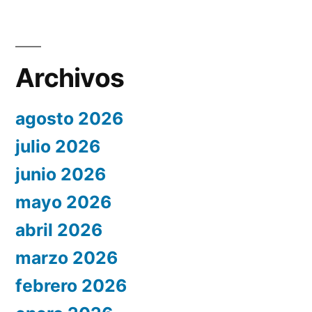
Archivos
agosto 2026
julio 2026
junio 2026
mayo 2026
abril 2026
marzo 2026
febrero 2026