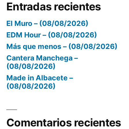
Entradas recientes
El Muro – (08/08/2026)
EDM Hour – (08/08/2026)
Más que menos – (08/08/2026)
Cantera Manchega –
(08/08/2026)
Made in Albacete –
(08/08/2026)
Comentarios recientes