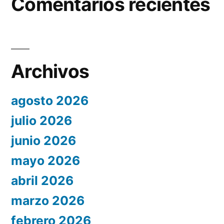
Comentarios recientes
Archivos
agosto 2026
julio 2026
junio 2026
mayo 2026
abril 2026
marzo 2026
febrero 2026