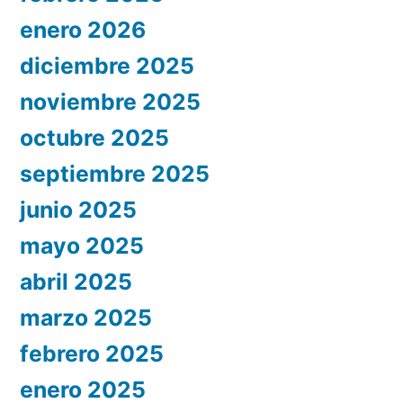
enero 2026
diciembre 2025
noviembre 2025
octubre 2025
septiembre 2025
junio 2025
mayo 2025
abril 2025
marzo 2025
febrero 2025
enero 2025