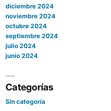
diciembre 2024
noviembre 2024
octubre 2024
septiembre 2024
julio 2024
junio 2024
Categorías
Sin categoría