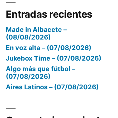
Entradas recientes
Made in Albacete –
(08/08/2026)
En voz alta – (07/08/2026)
Jukebox Time – (07/08/2026)
Algo más que fútbol –
(07/08/2026)
Aires Latinos – (07/08/2026)