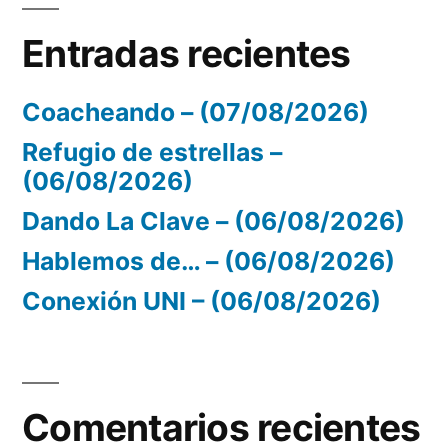
Entradas recientes
Coacheando – (07/08/2026)
Refugio de estrellas –
(06/08/2026)
Dando La Clave – (06/08/2026)
Hablemos de… – (06/08/2026)
Conexión UNI – (06/08/2026)
Comentarios recientes