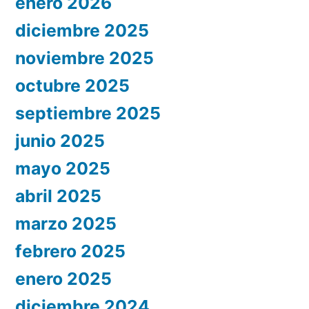
enero 2026
diciembre 2025
noviembre 2025
octubre 2025
septiembre 2025
junio 2025
mayo 2025
abril 2025
marzo 2025
febrero 2025
enero 2025
diciembre 2024