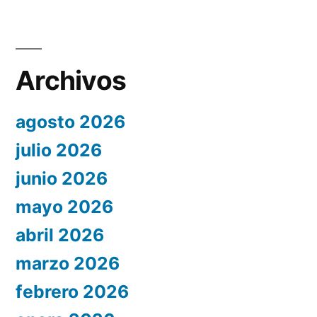
Archivos
agosto 2026
julio 2026
junio 2026
mayo 2026
abril 2026
marzo 2026
febrero 2026