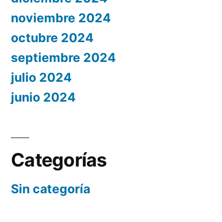
noviembre 2024
octubre 2024
septiembre 2024
julio 2024
junio 2024
Categorías
Sin categoría