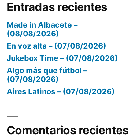
Entradas recientes
Made in Albacete –
(08/08/2026)
En voz alta – (07/08/2026)
Jukebox Time – (07/08/2026)
Algo más que fútbol –
(07/08/2026)
Aires Latinos – (07/08/2026)
Comentarios recientes