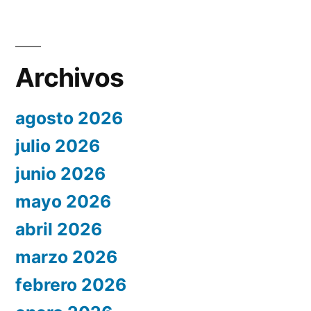
Archivos
agosto 2026
julio 2026
junio 2026
mayo 2026
abril 2026
marzo 2026
febrero 2026