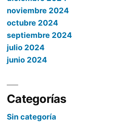
noviembre 2024
octubre 2024
septiembre 2024
julio 2024
junio 2024
Categorías
Sin categoría