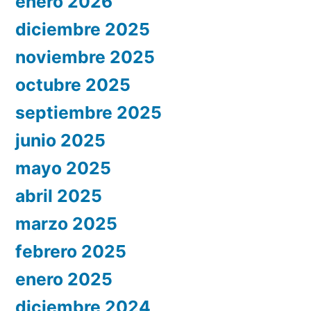
enero 2026
diciembre 2025
noviembre 2025
octubre 2025
septiembre 2025
junio 2025
mayo 2025
abril 2025
marzo 2025
febrero 2025
enero 2025
diciembre 2024