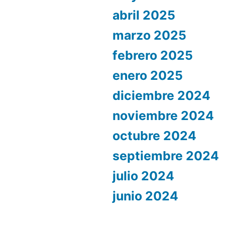
abril 2025
marzo 2025
febrero 2025
enero 2025
diciembre 2024
noviembre 2024
octubre 2024
septiembre 2024
julio 2024
junio 2024