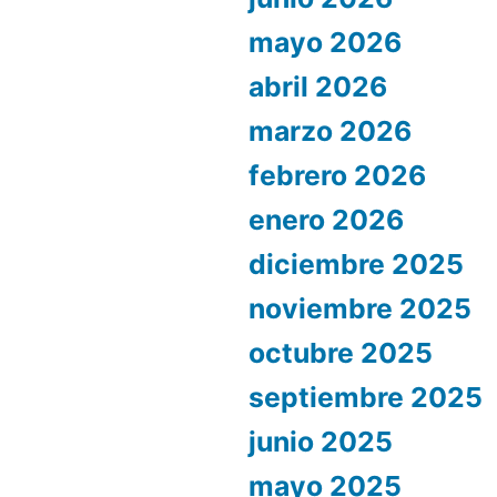
mayo 2026
abril 2026
marzo 2026
febrero 2026
enero 2026
diciembre 2025
noviembre 2025
octubre 2025
septiembre 2025
junio 2025
mayo 2025