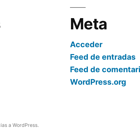
s
Meta
Acceder
Feed de entradas
Feed de comentar
WordPress.org
ias a WordPress.