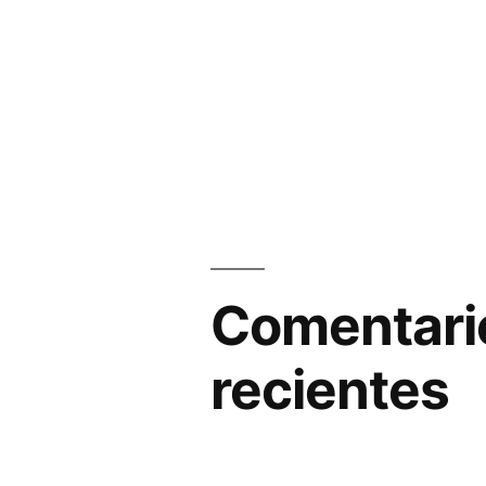
Comentari
recientes