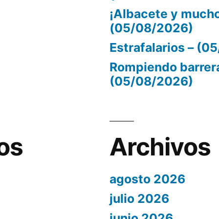
¡Albacete y mucho
(05/08/2026)
Estrafalarios – (
Rompiendo barrer
(05/08/2026)
os
Archivos
agosto 2026
julio 2026
junio 2026