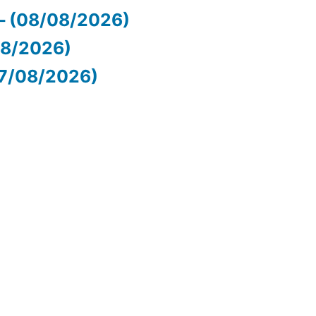
– (08/08/2026)
/08/2026)
07/08/2026)