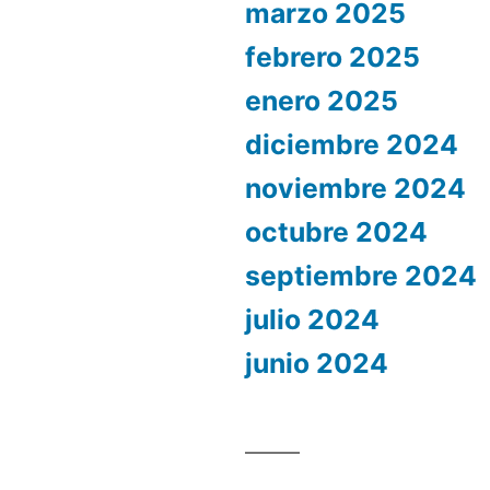
marzo 2025
febrero 2025
enero 2025
diciembre 2024
noviembre 2024
octubre 2024
septiembre 2024
julio 2024
junio 2024