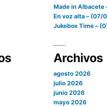
Made in Albacete 
En voz alta – (07
Jukebox Time – (
os
Archivos
agosto 2026
julio 2026
junio 2026
mayo 2026