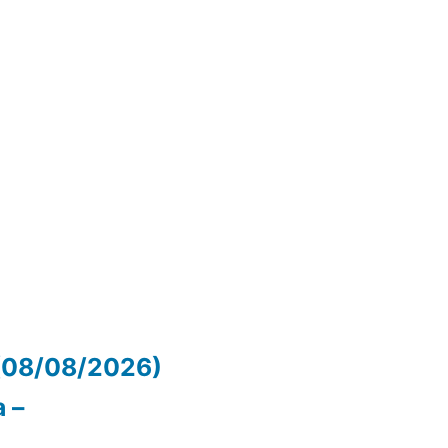
(08/08/2026)
 –