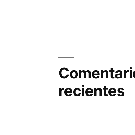
Comentari
recientes