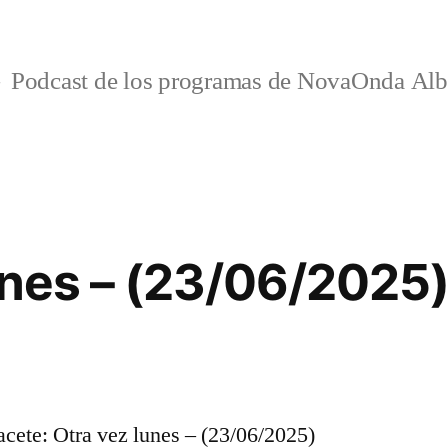
Podcast de los programas de NovaOnda Alb
unes – (23/06/2025
ete: Otra vez lunes – (23/06/2025)