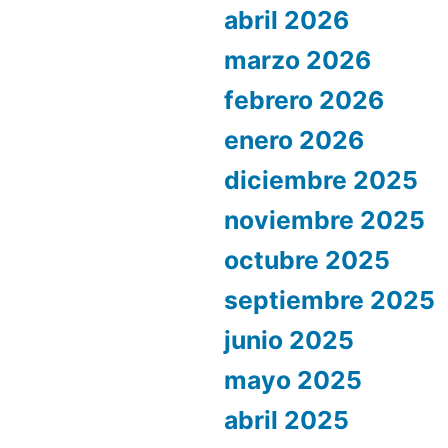
abril 2026
marzo 2026
febrero 2026
enero 2026
diciembre 2025
noviembre 2025
octubre 2025
septiembre 2025
junio 2025
mayo 2025
abril 2025