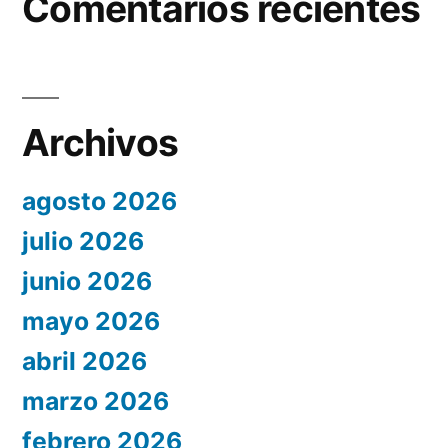
Comentarios recientes
Archivos
agosto 2026
julio 2026
junio 2026
mayo 2026
abril 2026
marzo 2026
febrero 2026