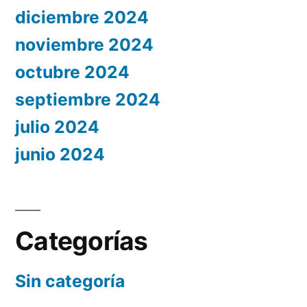
diciembre 2024
noviembre 2024
octubre 2024
septiembre 2024
julio 2024
junio 2024
Categorías
Sin categoría