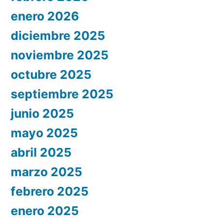
enero 2026
diciembre 2025
noviembre 2025
octubre 2025
septiembre 2025
junio 2025
mayo 2025
abril 2025
marzo 2025
febrero 2025
enero 2025