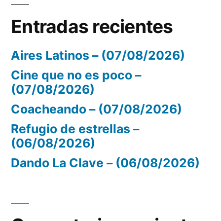
Entradas recientes
Aires Latinos – (07/08/2026)
Cine que no es poco –
(07/08/2026)
Coacheando – (07/08/2026)
Refugio de estrellas –
(06/08/2026)
Dando La Clave – (06/08/2026)