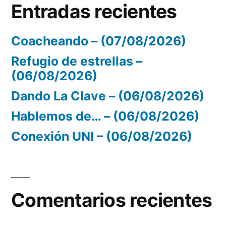
Entradas recientes
Coacheando – (07/08/2026)
Refugio de estrellas –
(06/08/2026)
Dando La Clave – (06/08/2026)
Hablemos de… – (06/08/2026)
Conexión UNI – (06/08/2026)
Comentarios recientes