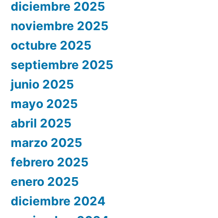
diciembre 2025
noviembre 2025
octubre 2025
septiembre 2025
junio 2025
mayo 2025
abril 2025
marzo 2025
febrero 2025
enero 2025
diciembre 2024