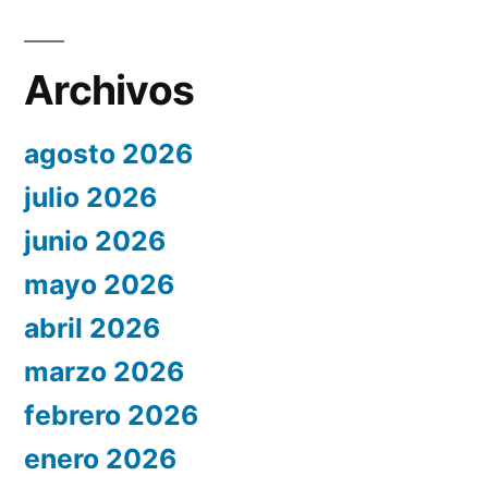
Archivos
agosto 2026
julio 2026
junio 2026
mayo 2026
abril 2026
marzo 2026
febrero 2026
enero 2026