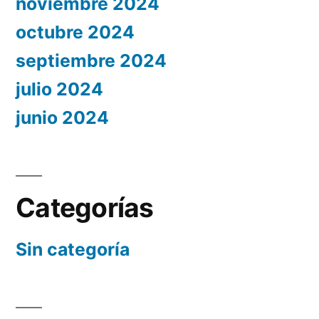
noviembre 2024
octubre 2024
septiembre 2024
julio 2024
junio 2024
Categorías
Sin categoría