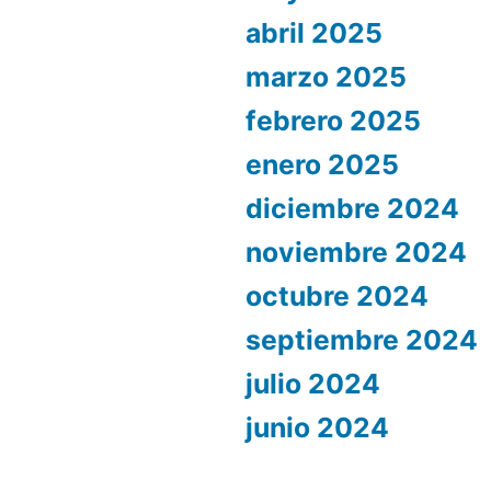
abril 2025
marzo 2025
febrero 2025
enero 2025
diciembre 2024
noviembre 2024
octubre 2024
septiembre 2024
julio 2024
junio 2024