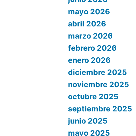
mayo 2026
abril 2026
marzo 2026
febrero 2026
enero 2026
diciembre 2025
noviembre 2025
octubre 2025
septiembre 2025
junio 2025
mayo 2025