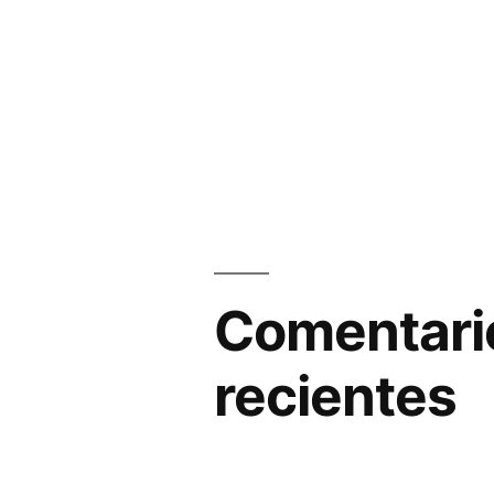
Comentari
recientes