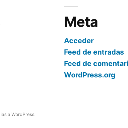
s
Meta
Acceder
Feed de entradas
Feed de comentar
WordPress.org
ias a WordPress.