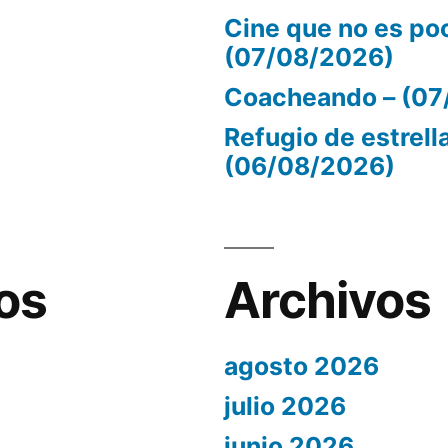
Cine que no es po
(07/08/2026)
Coacheando – (07
Refugio de estrell
(06/08/2026)
os
Archivos
agosto 2026
julio 2026
junio 2026