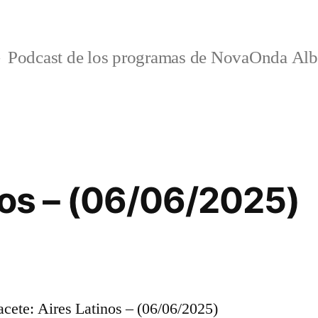
Podcast de los programas de NovaOnda Alb
nos – (06/06/2025)
ete: Aires Latinos – (06/06/2025)