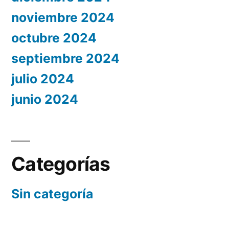
noviembre 2024
octubre 2024
septiembre 2024
julio 2024
junio 2024
Categorías
Sin categoría