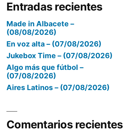
Entradas recientes
Made in Albacete –
(08/08/2026)
En voz alta – (07/08/2026)
Jukebox Time – (07/08/2026)
Algo más que fútbol –
(07/08/2026)
Aires Latinos – (07/08/2026)
Comentarios recientes