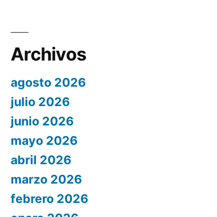
Archivos
agosto 2026
julio 2026
junio 2026
mayo 2026
abril 2026
marzo 2026
febrero 2026