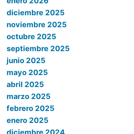
enero 2026
diciembre 2025
noviembre 2025
octubre 2025
septiembre 2025
junio 2025
mayo 2025
abril 2025
marzo 2025
febrero 2025
enero 2025
diciembre 2024