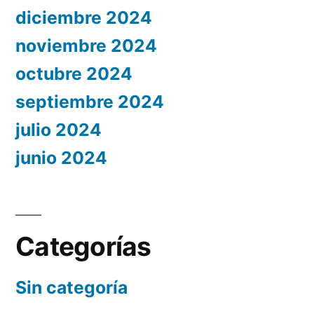
diciembre 2024
noviembre 2024
octubre 2024
septiembre 2024
julio 2024
junio 2024
Categorías
Sin categoría