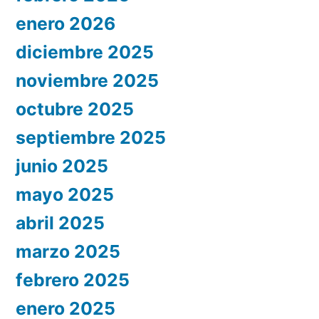
enero 2026
diciembre 2025
noviembre 2025
octubre 2025
septiembre 2025
junio 2025
mayo 2025
abril 2025
marzo 2025
febrero 2025
enero 2025