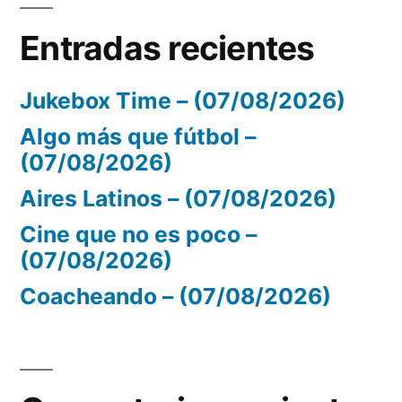
Entradas recientes
Jukebox Time – (07/08/2026)
Algo más que fútbol –
(07/08/2026)
Aires Latinos – (07/08/2026)
Cine que no es poco –
(07/08/2026)
Coacheando – (07/08/2026)