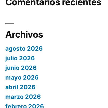
Comentarios recientes
Archivos
agosto 2026
julio 2026
junio 2026
mayo 2026
abril 2026
marzo 2026
febrero 2026