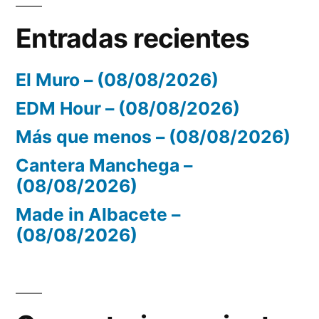
Entradas recientes
El Muro – (08/08/2026)
EDM Hour – (08/08/2026)
Más que menos – (08/08/2026)
Cantera Manchega –
(08/08/2026)
Made in Albacete –
(08/08/2026)