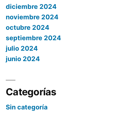
diciembre 2024
noviembre 2024
octubre 2024
septiembre 2024
julio 2024
junio 2024
Categorías
Sin categoría