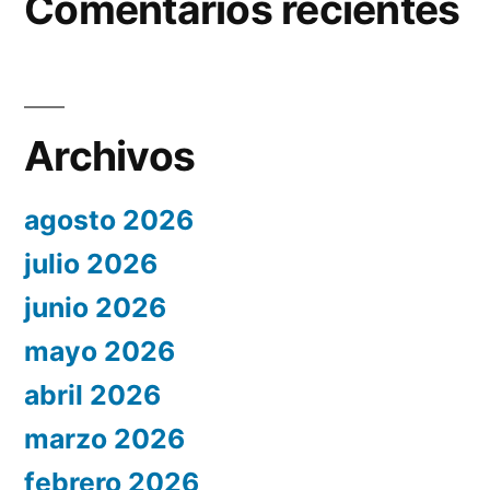
Comentarios recientes
Archivos
agosto 2026
julio 2026
junio 2026
mayo 2026
abril 2026
marzo 2026
febrero 2026