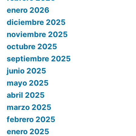
enero 2026
diciembre 2025
noviembre 2025
octubre 2025
septiembre 2025
junio 2025
mayo 2025
abril 2025
marzo 2025
febrero 2025
enero 2025