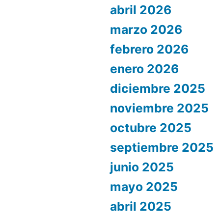
abril 2026
marzo 2026
febrero 2026
enero 2026
diciembre 2025
noviembre 2025
octubre 2025
septiembre 2025
junio 2025
mayo 2025
abril 2025