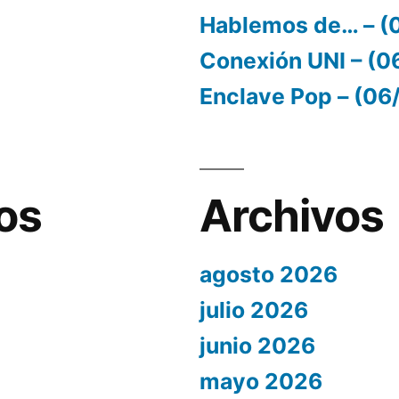
Hablemos de… – (
Conexión UNI – (
Enclave Pop – (0
os
Archivos
agosto 2026
julio 2026
junio 2026
mayo 2026