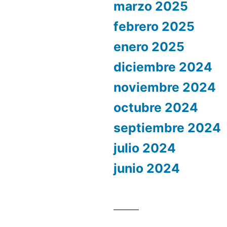
marzo 2025
febrero 2025
enero 2025
diciembre 2024
noviembre 2024
octubre 2024
septiembre 2024
julio 2024
junio 2024