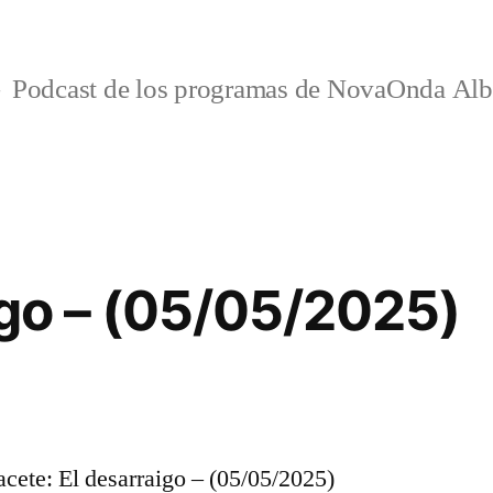
Podcast de los programas de NovaOnda Alb
igo – (05/05/2025)
ete: El desarraigo – (05/05/2025)