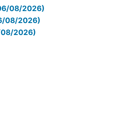
06/08/2026)
06/08/2026)
6/08/2026)