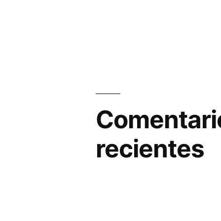
Comentari
recientes