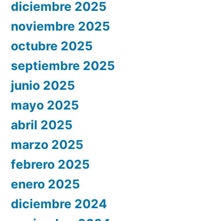
diciembre 2025
noviembre 2025
octubre 2025
septiembre 2025
junio 2025
mayo 2025
abril 2025
marzo 2025
febrero 2025
enero 2025
diciembre 2024