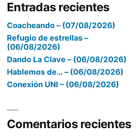
Entradas recientes
Coacheando – (07/08/2026)
Refugio de estrellas –
(06/08/2026)
Dando La Clave – (06/08/2026)
Hablemos de… – (06/08/2026)
Conexión UNI – (06/08/2026)
Comentarios recientes