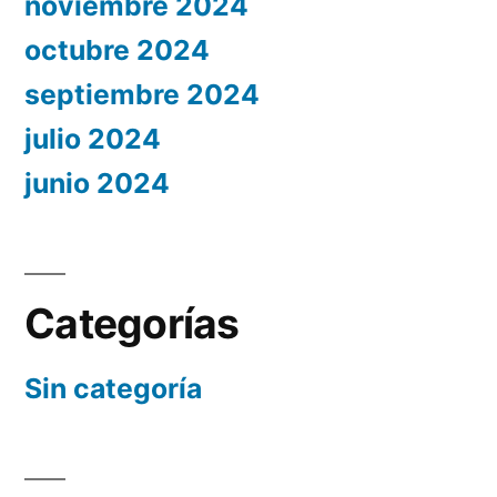
noviembre 2024
octubre 2024
septiembre 2024
julio 2024
junio 2024
Categorías
Sin categoría