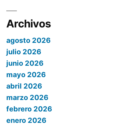
Archivos
agosto 2026
julio 2026
junio 2026
mayo 2026
abril 2026
marzo 2026
febrero 2026
enero 2026