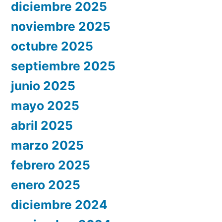
diciembre 2025
noviembre 2025
octubre 2025
septiembre 2025
junio 2025
mayo 2025
abril 2025
marzo 2025
febrero 2025
enero 2025
diciembre 2024