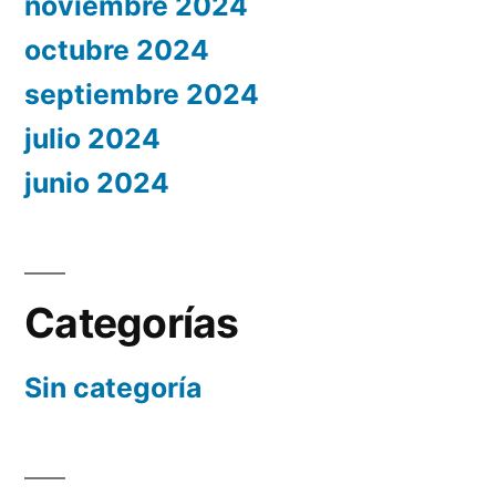
noviembre 2024
octubre 2024
septiembre 2024
julio 2024
junio 2024
Categorías
Sin categoría