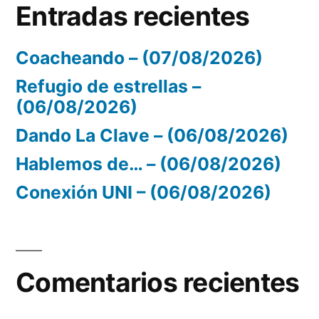
Entradas recientes
Coacheando – (07/08/2026)
Refugio de estrellas –
(06/08/2026)
Dando La Clave – (06/08/2026)
Hablemos de… – (06/08/2026)
Conexión UNI – (06/08/2026)
Comentarios recientes