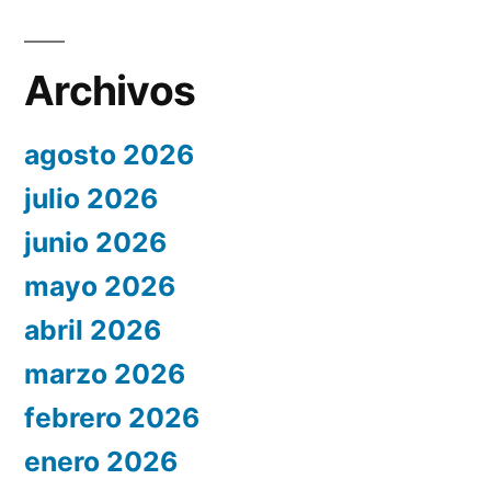
Archivos
agosto 2026
julio 2026
junio 2026
mayo 2026
abril 2026
marzo 2026
febrero 2026
enero 2026