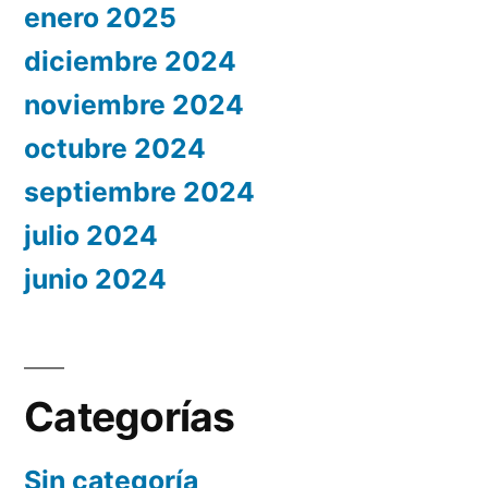
enero 2025
diciembre 2024
noviembre 2024
octubre 2024
septiembre 2024
julio 2024
junio 2024
Categorías
Sin categoría