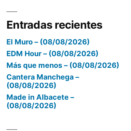
Entradas recientes
El Muro – (08/08/2026)
EDM Hour – (08/08/2026)
Más que menos – (08/08/2026)
Cantera Manchega –
(08/08/2026)
Made in Albacete –
(08/08/2026)