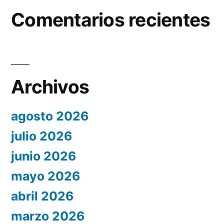
Comentarios recientes
Archivos
agosto 2026
julio 2026
junio 2026
mayo 2026
abril 2026
marzo 2026