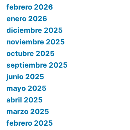
febrero 2026
enero 2026
diciembre 2025
noviembre 2025
octubre 2025
septiembre 2025
junio 2025
mayo 2025
abril 2025
marzo 2025
febrero 2025