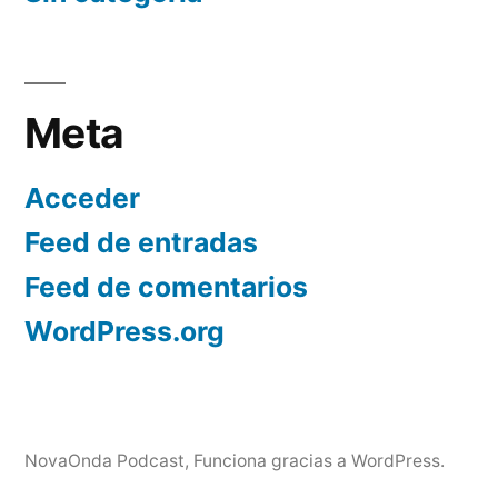
Meta
Acceder
Feed de entradas
Feed de comentarios
WordPress.org
NovaOnda Podcast
,
Funciona gracias a WordPress.