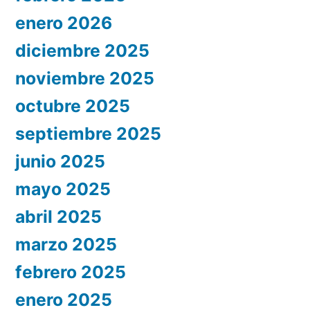
enero 2026
diciembre 2025
noviembre 2025
octubre 2025
septiembre 2025
junio 2025
mayo 2025
abril 2025
marzo 2025
febrero 2025
enero 2025