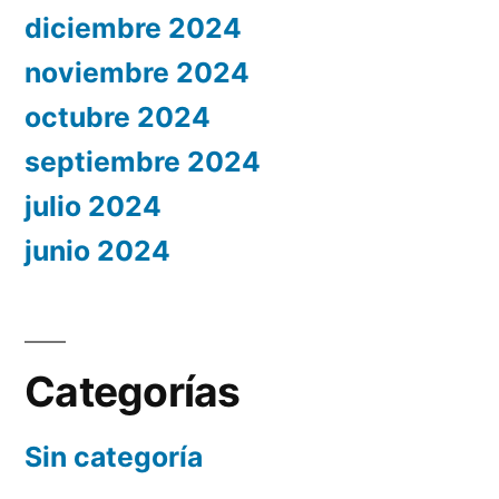
diciembre 2024
noviembre 2024
octubre 2024
septiembre 2024
julio 2024
junio 2024
Categorías
Sin categoría