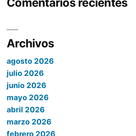
Comentarios recientes
Archivos
agosto 2026
julio 2026
junio 2026
mayo 2026
abril 2026
marzo 2026
febrero 2026