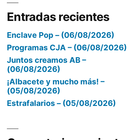
Entradas recientes
Enclave Pop – (06/08/2026)
Programas CJA – (06/08/2026)
Juntos creamos AB –
(06/08/2026)
¡Albacete y mucho más! –
(05/08/2026)
Estrafalarios – (05/08/2026)