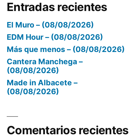
Entradas recientes
El Muro – (08/08/2026)
EDM Hour – (08/08/2026)
Más que menos – (08/08/2026)
Cantera Manchega –
(08/08/2026)
Made in Albacete –
(08/08/2026)
Comentarios recientes