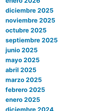
enero 2026
diciembre 2025
noviembre 2025
octubre 2025
septiembre 2025
junio 2025
mayo 2025
abril 2025
marzo 2025
febrero 2025
enero 2025
diciembre 2024