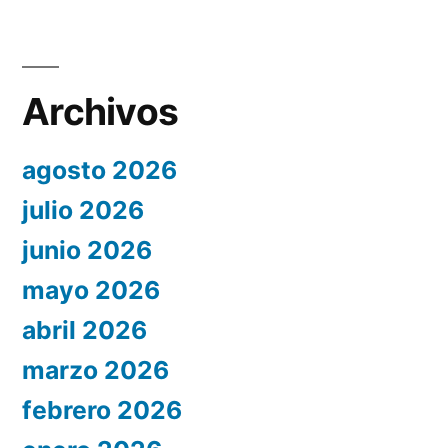
Archivos
agosto 2026
julio 2026
junio 2026
mayo 2026
abril 2026
marzo 2026
febrero 2026