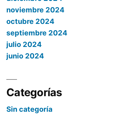
noviembre 2024
octubre 2024
septiembre 2024
julio 2024
junio 2024
Categorías
Sin categoría