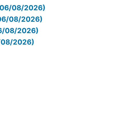
 (06/08/2026)
06/08/2026)
06/08/2026)
6/08/2026)