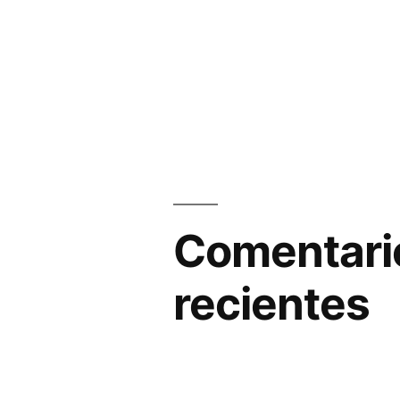
Comentari
recientes