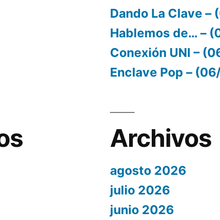
Dando La Clave –
Hablemos de… – (
Conexión UNI – (
Enclave Pop – (0
os
Archivos
agosto 2026
julio 2026
junio 2026