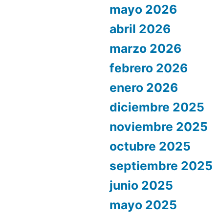
mayo 2026
abril 2026
marzo 2026
febrero 2026
enero 2026
diciembre 2025
noviembre 2025
octubre 2025
septiembre 2025
junio 2025
mayo 2025