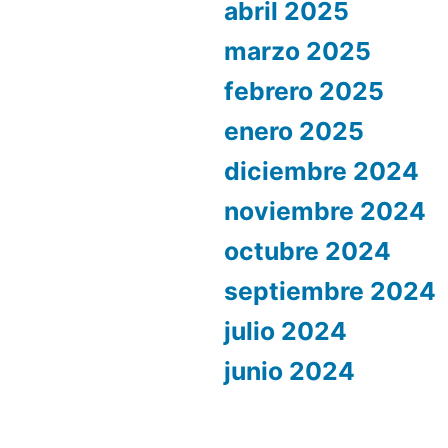
abril 2025
marzo 2025
febrero 2025
enero 2025
diciembre 2024
noviembre 2024
octubre 2024
septiembre 2024
julio 2024
junio 2024