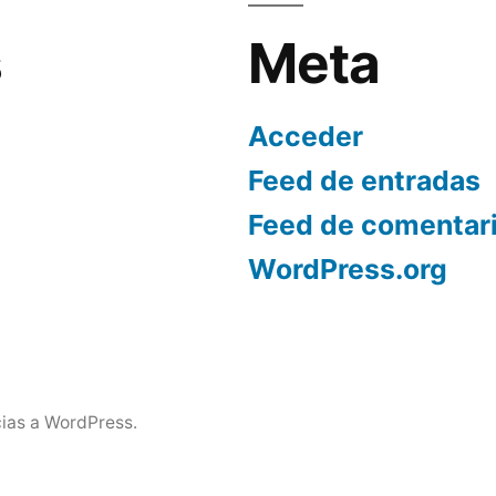
s
Meta
Acceder
Feed de entradas
Feed de comentar
WordPress.org
ias a WordPress.