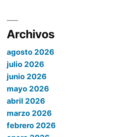
Archivos
agosto 2026
julio 2026
junio 2026
mayo 2026
abril 2026
marzo 2026
febrero 2026