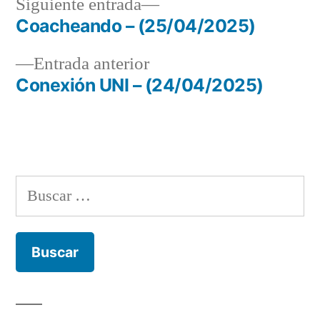
Siguiente
Siguiente entrada
entrada:
Coacheando – (25/04/2025)
Navegación
Entrada
Entrada anterior
de
anterior:
Conexión UNI – (24/04/2025)
entradas
Buscar: