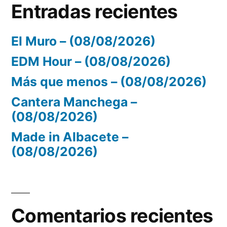
Entradas recientes
El Muro – (08/08/2026)
EDM Hour – (08/08/2026)
Más que menos – (08/08/2026)
Cantera Manchega –
(08/08/2026)
Made in Albacete –
(08/08/2026)
Comentarios recientes