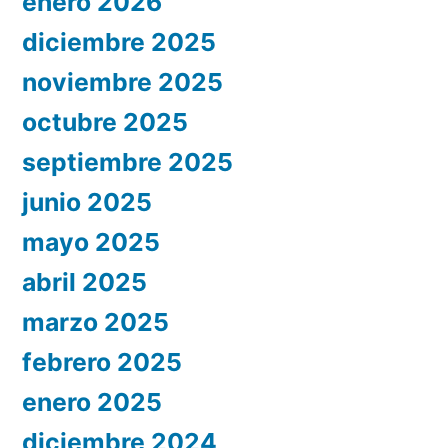
enero 2026
diciembre 2025
noviembre 2025
octubre 2025
septiembre 2025
junio 2025
mayo 2025
abril 2025
marzo 2025
febrero 2025
enero 2025
diciembre 2024