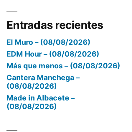
Entradas recientes
El Muro – (08/08/2026)
EDM Hour – (08/08/2026)
Más que menos – (08/08/2026)
Cantera Manchega –
(08/08/2026)
Made in Albacete –
(08/08/2026)