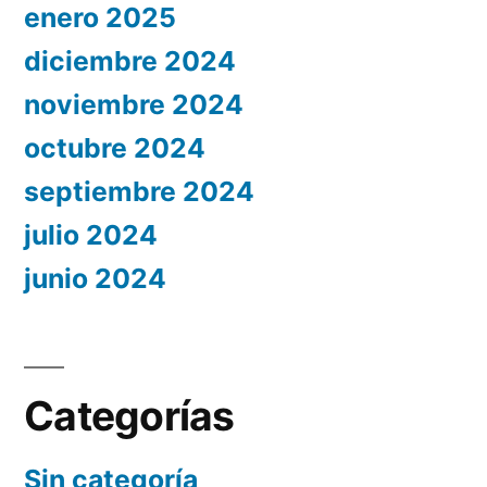
enero 2025
diciembre 2024
noviembre 2024
octubre 2024
septiembre 2024
julio 2024
junio 2024
Categorías
Sin categoría