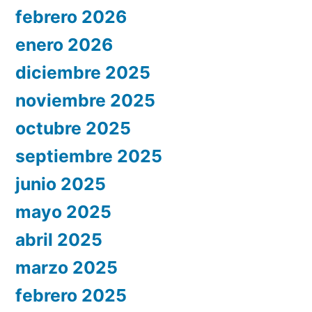
febrero 2026
enero 2026
diciembre 2025
noviembre 2025
octubre 2025
septiembre 2025
junio 2025
mayo 2025
abril 2025
marzo 2025
febrero 2025