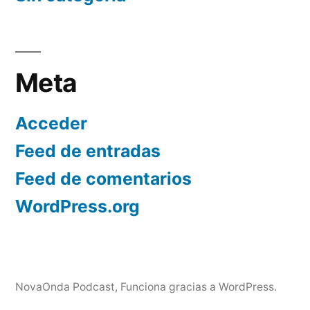
Meta
Acceder
Feed de entradas
Feed de comentarios
WordPress.org
NovaOnda Podcast
,
Funciona gracias a WordPress.