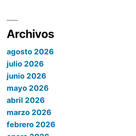
Archivos
agosto 2026
julio 2026
junio 2026
mayo 2026
abril 2026
marzo 2026
febrero 2026