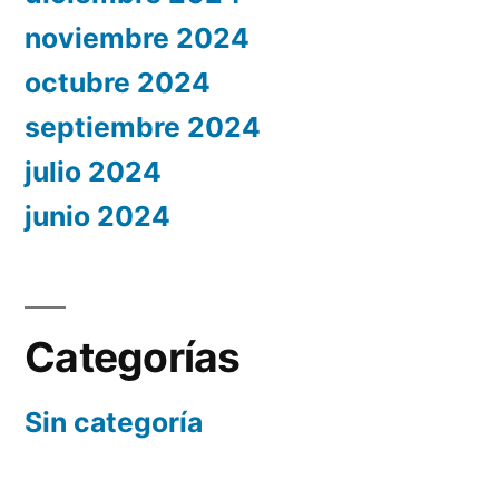
noviembre 2024
octubre 2024
septiembre 2024
julio 2024
junio 2024
Categorías
Sin categoría