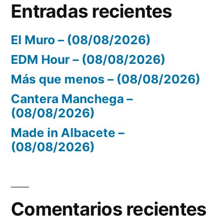
Entradas recientes
El Muro – (08/08/2026)
EDM Hour – (08/08/2026)
Más que menos – (08/08/2026)
Cantera Manchega –
(08/08/2026)
Made in Albacete –
(08/08/2026)
Comentarios recientes