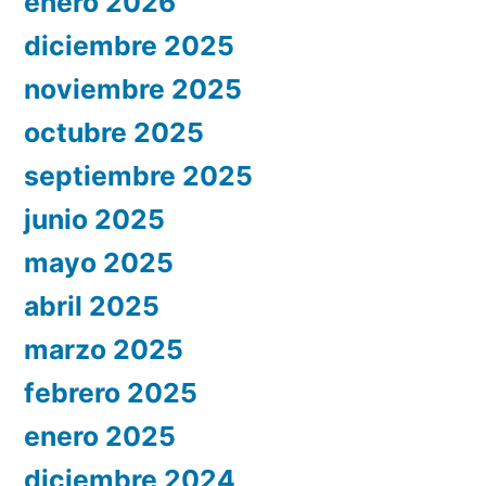
enero 2026
diciembre 2025
noviembre 2025
octubre 2025
septiembre 2025
junio 2025
mayo 2025
abril 2025
marzo 2025
febrero 2025
enero 2025
diciembre 2024