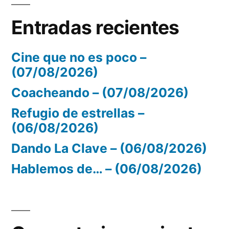
Entradas recientes
Cine que no es poco –
(07/08/2026)
Coacheando – (07/08/2026)
Refugio de estrellas –
(06/08/2026)
Dando La Clave – (06/08/2026)
Hablemos de… – (06/08/2026)