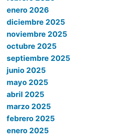
enero 2026
diciembre 2025
noviembre 2025
octubre 2025
septiembre 2025
junio 2025
mayo 2025
abril 2025
marzo 2025
febrero 2025
enero 2025