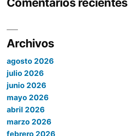
Comentarios recientes
Archivos
agosto 2026
julio 2026
junio 2026
mayo 2026
abril 2026
marzo 2026
febrero 2026