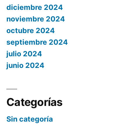
diciembre 2024
noviembre 2024
octubre 2024
septiembre 2024
julio 2024
junio 2024
Categorías
Sin categoría