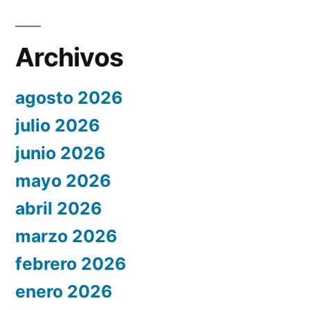
Archivos
agosto 2026
julio 2026
junio 2026
mayo 2026
abril 2026
marzo 2026
febrero 2026
enero 2026