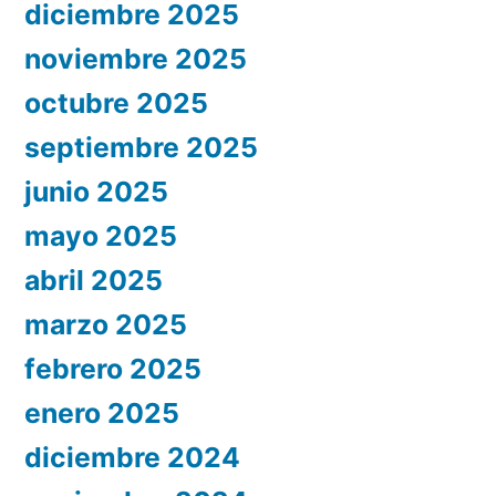
diciembre 2025
noviembre 2025
octubre 2025
septiembre 2025
junio 2025
mayo 2025
abril 2025
marzo 2025
febrero 2025
enero 2025
diciembre 2024