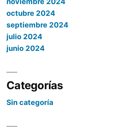
noviembre 2024
octubre 2024
septiembre 2024
julio 2024
junio 2024
Categorías
Sin categoría