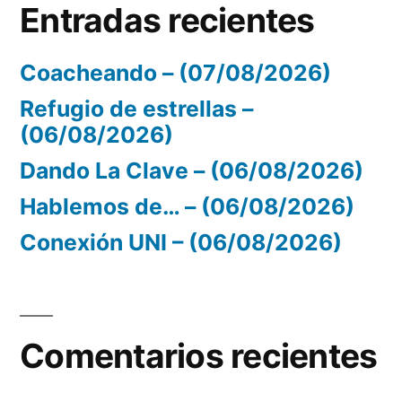
Entradas recientes
Coacheando – (07/08/2026)
Refugio de estrellas –
(06/08/2026)
Dando La Clave – (06/08/2026)
Hablemos de… – (06/08/2026)
Conexión UNI – (06/08/2026)
Comentarios recientes