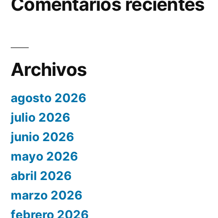
Comentarios recientes
Archivos
agosto 2026
julio 2026
junio 2026
mayo 2026
abril 2026
marzo 2026
febrero 2026