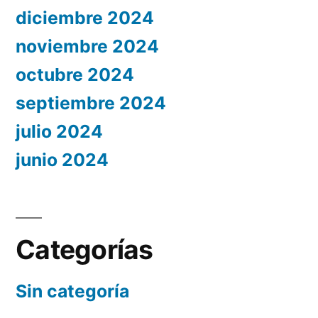
diciembre 2024
noviembre 2024
octubre 2024
septiembre 2024
julio 2024
junio 2024
Categorías
Sin categoría