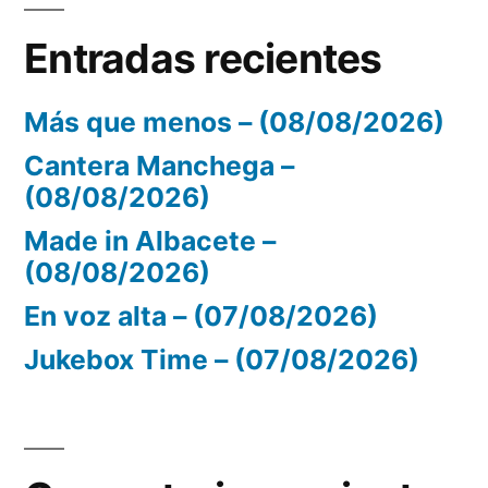
Entradas recientes
Más que menos – (08/08/2026)
Cantera Manchega –
(08/08/2026)
Made in Albacete –
(08/08/2026)
En voz alta – (07/08/2026)
Jukebox Time – (07/08/2026)