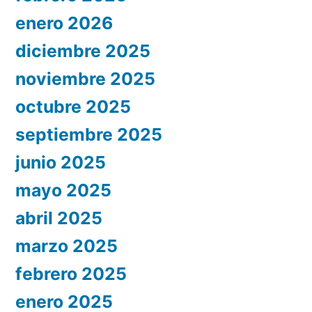
enero 2026
diciembre 2025
noviembre 2025
octubre 2025
septiembre 2025
junio 2025
mayo 2025
abril 2025
marzo 2025
febrero 2025
enero 2025