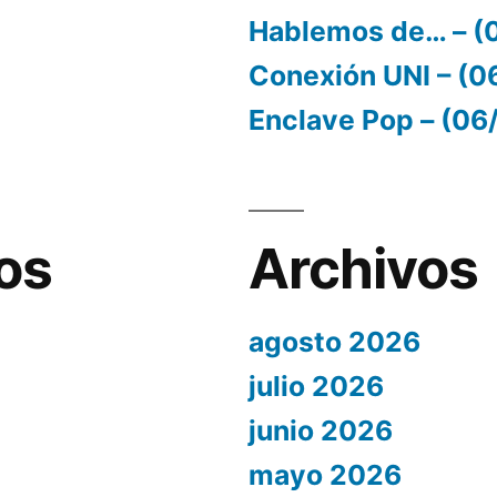
Hablemos de… – (
Conexión UNI – (
Enclave Pop – (0
os
Archivos
agosto 2026
julio 2026
junio 2026
mayo 2026