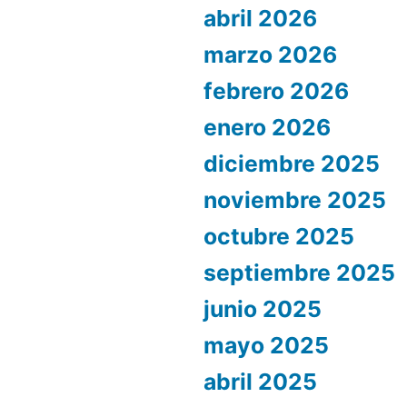
abril 2026
marzo 2026
febrero 2026
enero 2026
diciembre 2025
noviembre 2025
octubre 2025
septiembre 2025
junio 2025
mayo 2025
abril 2025