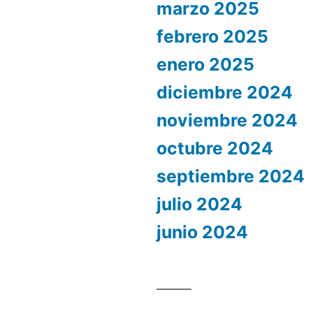
marzo 2025
febrero 2025
enero 2025
diciembre 2024
noviembre 2024
octubre 2024
septiembre 2024
julio 2024
junio 2024