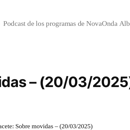
Podcast de los programas de NovaOnda Alb
idas – (20/03/2025
ete: Sobre movidas – (20/03/2025)