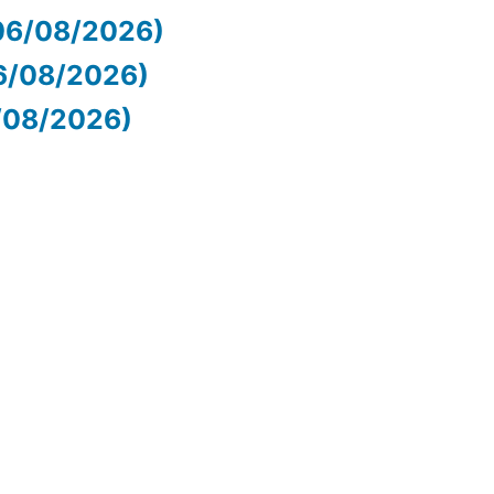
06/08/2026)
06/08/2026)
6/08/2026)