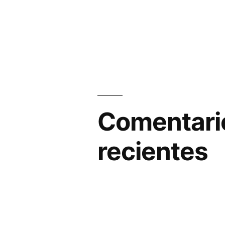
Comentari
recientes