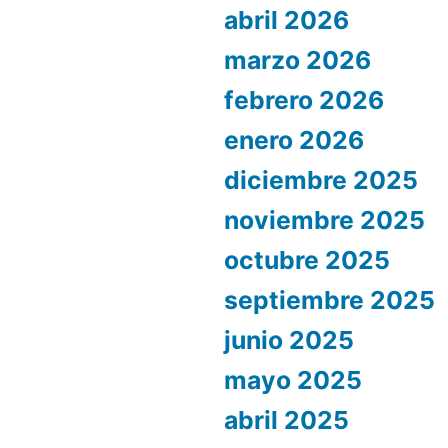
abril 2026
marzo 2026
febrero 2026
enero 2026
diciembre 2025
noviembre 2025
octubre 2025
septiembre 2025
junio 2025
mayo 2025
abril 2025