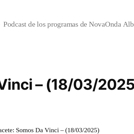
Podcast de los programas de NovaOnda Alb
inci – (18/03/2025
cete: Somos Da Vinci – (18/03/2025)