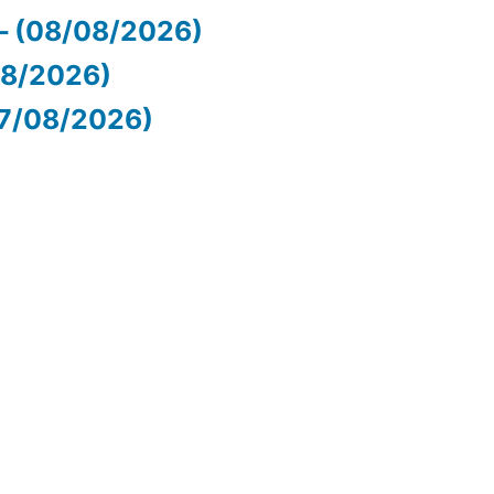
– (08/08/2026)
/08/2026)
07/08/2026)