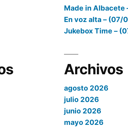
Made in Albacete 
En voz alta – (07
Jukebox Time – (
os
Archivos
agosto 2026
julio 2026
junio 2026
mayo 2026