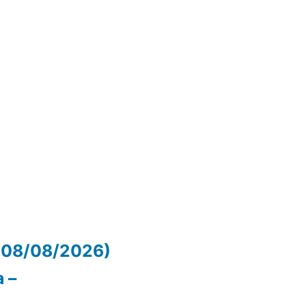
(08/08/2026)
 –