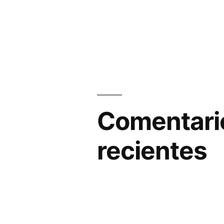
Comentari
recientes