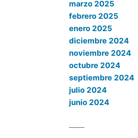
marzo 2025
febrero 2025
enero 2025
diciembre 2024
noviembre 2024
octubre 2024
septiembre 2024
julio 2024
junio 2024