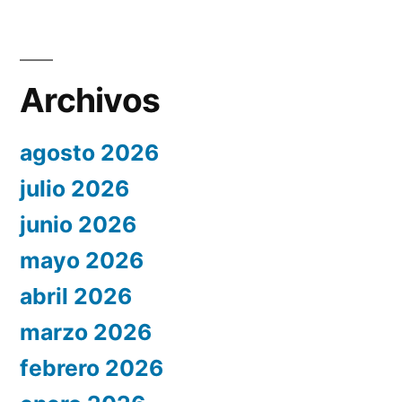
Archivos
agosto 2026
julio 2026
junio 2026
mayo 2026
abril 2026
marzo 2026
febrero 2026