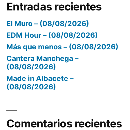
Entradas recientes
El Muro – (08/08/2026)
EDM Hour – (08/08/2026)
Más que menos – (08/08/2026)
Cantera Manchega –
(08/08/2026)
Made in Albacete –
(08/08/2026)
Comentarios recientes