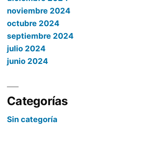
noviembre 2024
octubre 2024
septiembre 2024
julio 2024
junio 2024
Categorías
Sin categoría