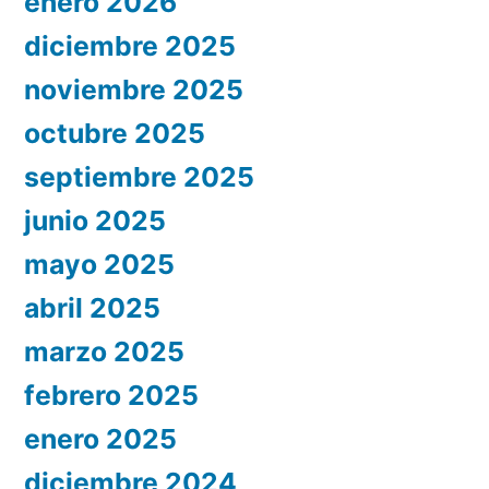
enero 2026
diciembre 2025
noviembre 2025
octubre 2025
septiembre 2025
junio 2025
mayo 2025
abril 2025
marzo 2025
febrero 2025
enero 2025
diciembre 2024