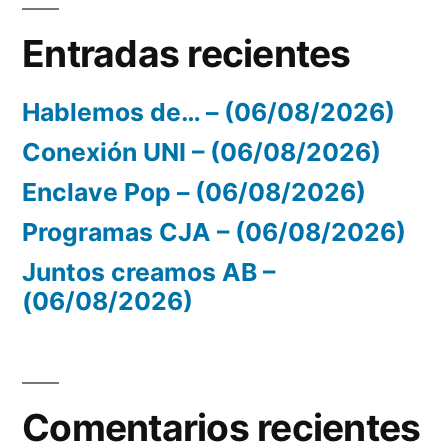
Entradas recientes
Hablemos de… – (06/08/2026)
Conexión UNI – (06/08/2026)
Enclave Pop – (06/08/2026)
Programas CJA – (06/08/2026)
Juntos creamos AB –
(06/08/2026)
Comentarios recientes