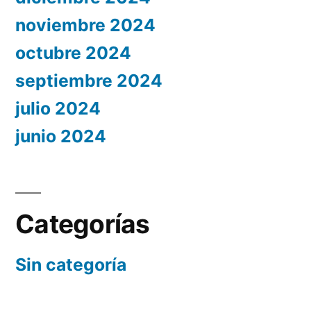
noviembre 2024
octubre 2024
septiembre 2024
julio 2024
junio 2024
Categorías
Sin categoría