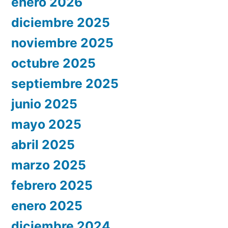
enero 2026
diciembre 2025
noviembre 2025
octubre 2025
septiembre 2025
junio 2025
mayo 2025
abril 2025
marzo 2025
febrero 2025
enero 2025
diciembre 2024