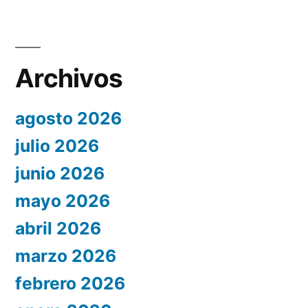
Archivos
agosto 2026
julio 2026
junio 2026
mayo 2026
abril 2026
marzo 2026
febrero 2026