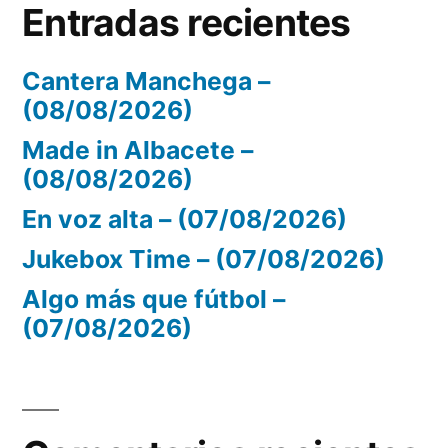
Entradas recientes
Cantera Manchega –
(08/08/2026)
Made in Albacete –
(08/08/2026)
En voz alta – (07/08/2026)
Jukebox Time – (07/08/2026)
Algo más que fútbol –
(07/08/2026)