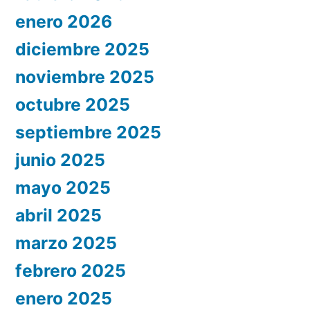
enero 2026
diciembre 2025
noviembre 2025
octubre 2025
septiembre 2025
junio 2025
mayo 2025
abril 2025
marzo 2025
febrero 2025
enero 2025