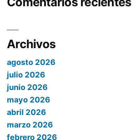
Comentarios recientes
Archivos
agosto 2026
julio 2026
junio 2026
mayo 2026
abril 2026
marzo 2026
febrero 2026