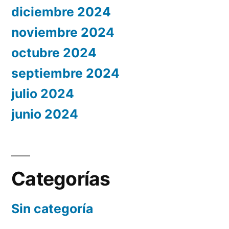
diciembre 2024
noviembre 2024
octubre 2024
septiembre 2024
julio 2024
junio 2024
Categorías
Sin categoría