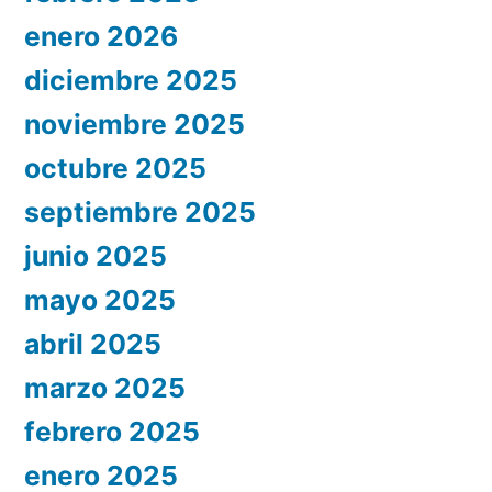
enero 2026
diciembre 2025
noviembre 2025
octubre 2025
septiembre 2025
junio 2025
mayo 2025
abril 2025
marzo 2025
febrero 2025
enero 2025