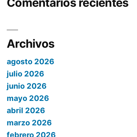
Comentarios recientes
Archivos
agosto 2026
julio 2026
junio 2026
mayo 2026
abril 2026
marzo 2026
febrero 2026