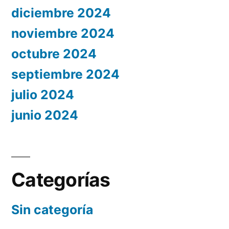
diciembre 2024
noviembre 2024
octubre 2024
septiembre 2024
julio 2024
junio 2024
Categorías
Sin categoría