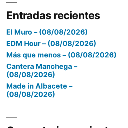
Entradas recientes
El Muro – (08/08/2026)
EDM Hour – (08/08/2026)
Más que menos – (08/08/2026)
Cantera Manchega –
(08/08/2026)
Made in Albacete –
(08/08/2026)