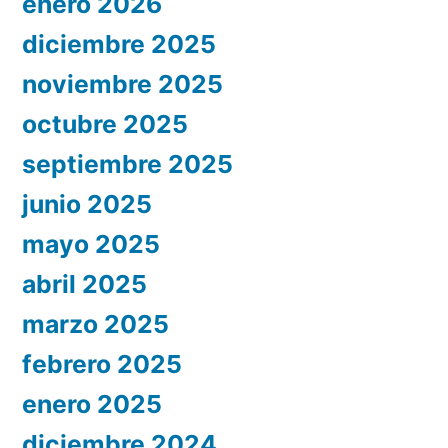
enero 2026
diciembre 2025
noviembre 2025
octubre 2025
septiembre 2025
junio 2025
mayo 2025
abril 2025
marzo 2025
febrero 2025
enero 2025
diciembre 2024