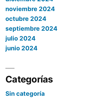
noviembre 2024
octubre 2024
septiembre 2024
julio 2024
junio 2024
Categorías
Sin categoría