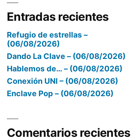
Entradas recientes
Refugio de estrellas –
(06/08/2026)
Dando La Clave – (06/08/2026)
Hablemos de… – (06/08/2026)
Conexión UNI – (06/08/2026)
Enclave Pop – (06/08/2026)
Comentarios recientes