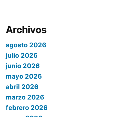
Archivos
agosto 2026
julio 2026
junio 2026
mayo 2026
abril 2026
marzo 2026
febrero 2026