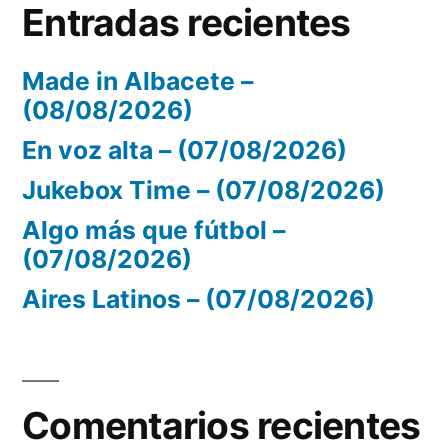
Entradas recientes
Made in Albacete –
(08/08/2026)
En voz alta – (07/08/2026)
Jukebox Time – (07/08/2026)
Algo más que fútbol –
(07/08/2026)
Aires Latinos – (07/08/2026)
Comentarios recientes