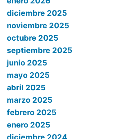
enero 2026
diciembre 2025
noviembre 2025
octubre 2025
septiembre 2025
junio 2025
mayo 2025
abril 2025
marzo 2025
febrero 2025
enero 2025
diciembre 2024