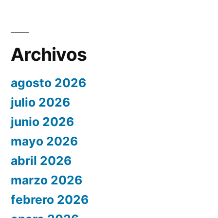
Archivos
agosto 2026
julio 2026
junio 2026
mayo 2026
abril 2026
marzo 2026
febrero 2026