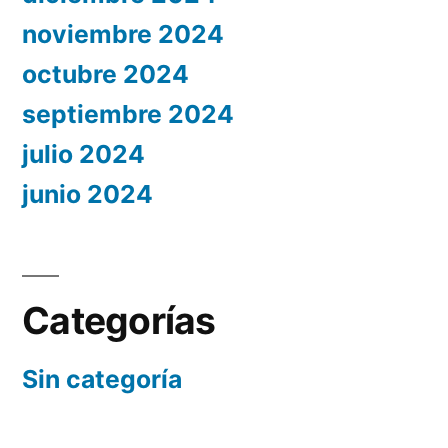
noviembre 2024
octubre 2024
septiembre 2024
julio 2024
junio 2024
Categorías
Sin categoría