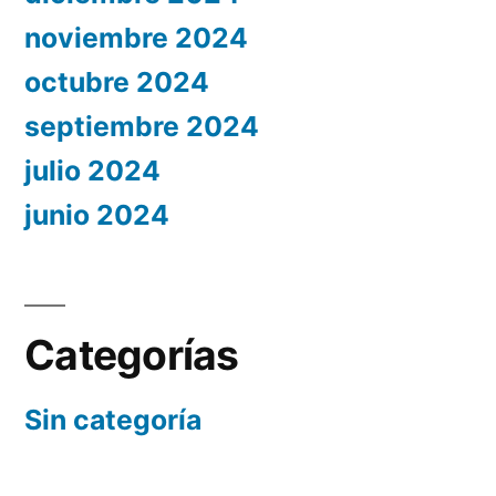
noviembre 2024
octubre 2024
septiembre 2024
julio 2024
junio 2024
Categorías
Sin categoría