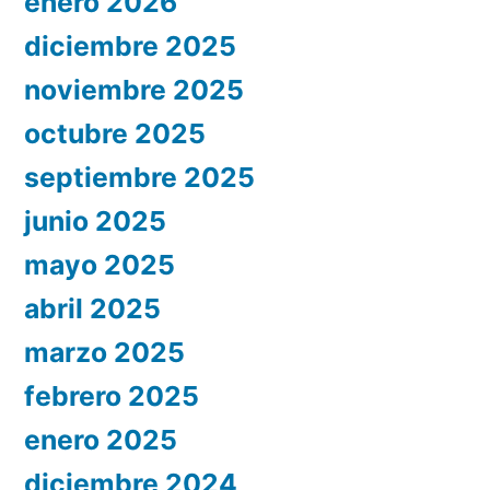
enero 2026
diciembre 2025
noviembre 2025
octubre 2025
septiembre 2025
junio 2025
mayo 2025
abril 2025
marzo 2025
febrero 2025
enero 2025
diciembre 2024