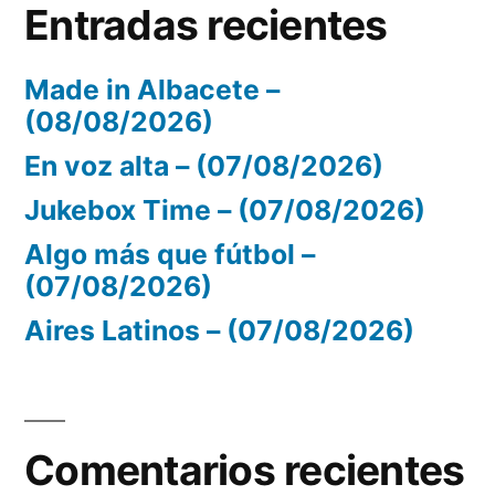
Entradas recientes
Made in Albacete –
(08/08/2026)
En voz alta – (07/08/2026)
Jukebox Time – (07/08/2026)
Algo más que fútbol –
(07/08/2026)
Aires Latinos – (07/08/2026)
Comentarios recientes