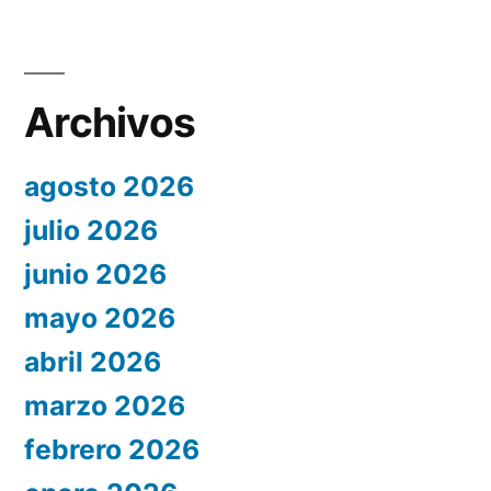
Archivos
agosto 2026
julio 2026
junio 2026
mayo 2026
abril 2026
marzo 2026
febrero 2026