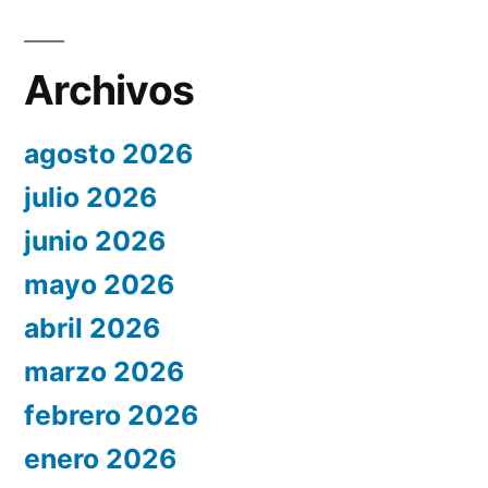
Archivos
agosto 2026
julio 2026
junio 2026
mayo 2026
abril 2026
marzo 2026
febrero 2026
enero 2026