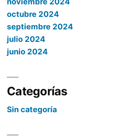
noviembre 2024
octubre 2024
septiembre 2024
julio 2024
junio 2024
Categorías
Sin categoría