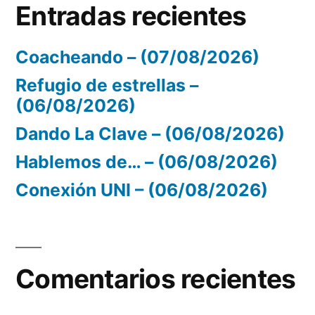
Entradas recientes
Coacheando – (07/08/2026)
Refugio de estrellas –
(06/08/2026)
Dando La Clave – (06/08/2026)
Hablemos de… – (06/08/2026)
Conexión UNI – (06/08/2026)
Comentarios recientes