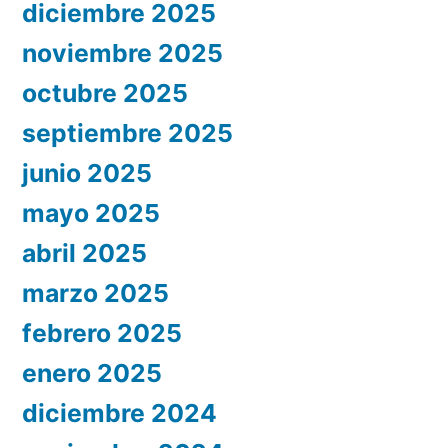
diciembre 2025
noviembre 2025
octubre 2025
septiembre 2025
junio 2025
mayo 2025
abril 2025
marzo 2025
febrero 2025
enero 2025
diciembre 2024