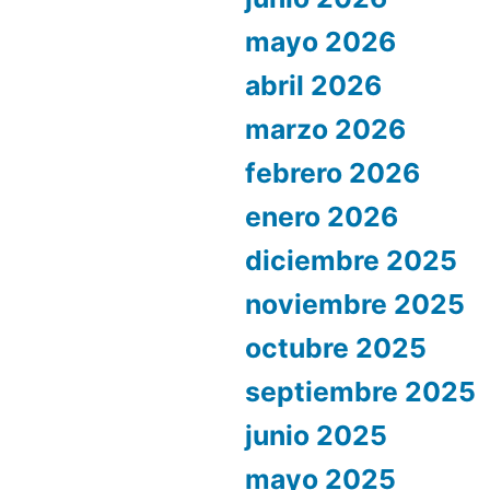
mayo 2026
abril 2026
marzo 2026
febrero 2026
enero 2026
diciembre 2025
noviembre 2025
octubre 2025
septiembre 2025
junio 2025
mayo 2025