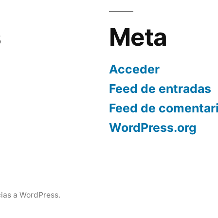
s
Meta
Acceder
Feed de entradas
Feed de comentar
WordPress.org
ias a WordPress.