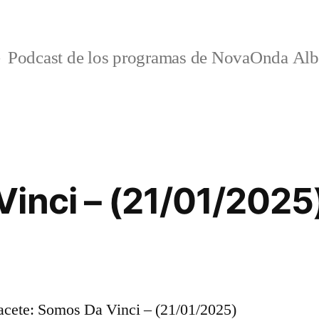
Podcast de los programas de NovaOnda Alb
inci – (21/01/2025
cete: Somos Da Vinci – (21/01/2025)