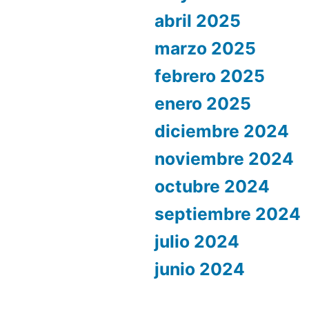
abril 2025
marzo 2025
febrero 2025
enero 2025
diciembre 2024
noviembre 2024
octubre 2024
septiembre 2024
julio 2024
junio 2024