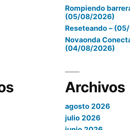
Rompiendo barrer
(05/08/2026)
Reseteando – (05
Novaonda Conecta
(04/08/2026)
os
Archivos
agosto 2026
julio 2026
junio 2026