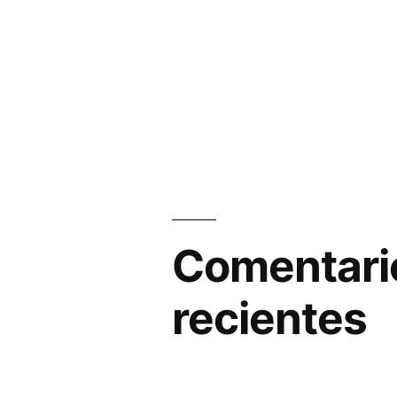
Comentari
recientes