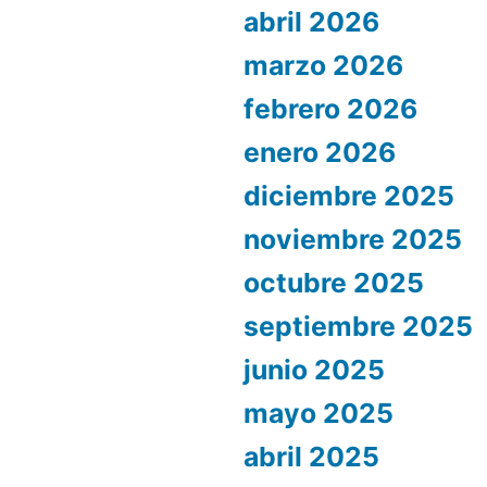
abril 2026
marzo 2026
febrero 2026
enero 2026
diciembre 2025
noviembre 2025
octubre 2025
septiembre 2025
junio 2025
mayo 2025
abril 2025