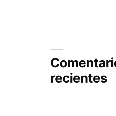
Comentari
recientes