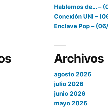
Hablemos de… – (
Conexión UNI – (
Enclave Pop – (0
os
Archivos
agosto 2026
julio 2026
junio 2026
mayo 2026