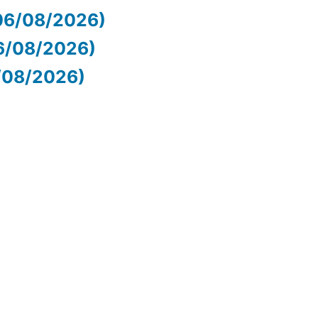
06/08/2026)
06/08/2026)
6/08/2026)