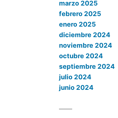
marzo 2025
febrero 2025
enero 2025
diciembre 2024
noviembre 2024
octubre 2024
septiembre 2024
julio 2024
junio 2024