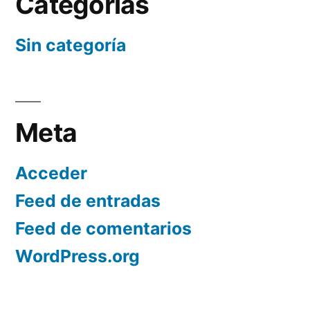
Categorías
Sin categoría
Meta
Acceder
Feed de entradas
Feed de comentarios
WordPress.org