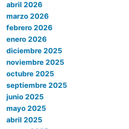
abril 2026
marzo 2026
febrero 2026
enero 2026
diciembre 2025
noviembre 2025
octubre 2025
septiembre 2025
junio 2025
mayo 2025
abril 2025