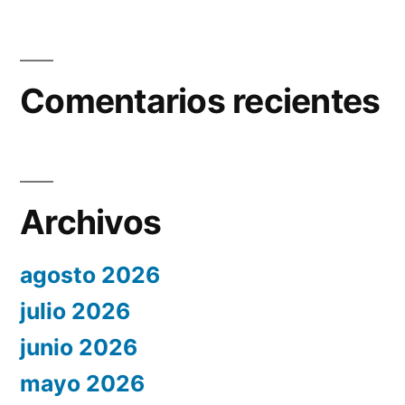
Comentarios recientes
Archivos
agosto 2026
julio 2026
junio 2026
mayo 2026