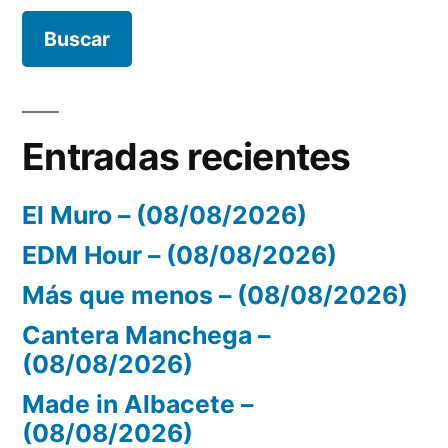
Entradas recientes
El Muro – (08/08/2026)
EDM Hour – (08/08/2026)
Más que menos – (08/08/2026)
Cantera Manchega –
(08/08/2026)
Made in Albacete –
(08/08/2026)