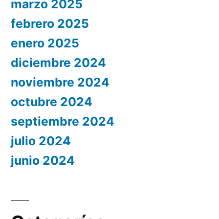
marzo 2025
febrero 2025
enero 2025
diciembre 2024
noviembre 2024
octubre 2024
septiembre 2024
julio 2024
junio 2024