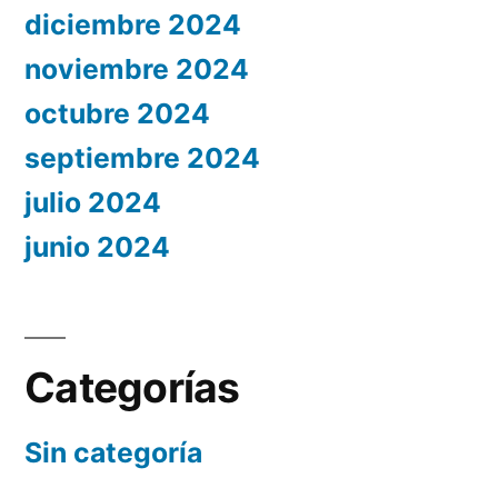
diciembre 2024
noviembre 2024
octubre 2024
septiembre 2024
julio 2024
junio 2024
Categorías
Sin categoría