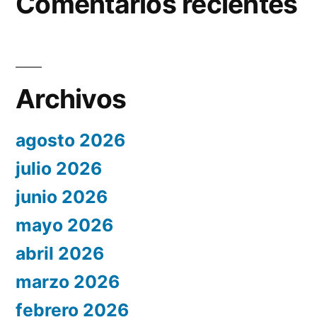
Comentarios recientes
Archivos
agosto 2026
julio 2026
junio 2026
mayo 2026
abril 2026
marzo 2026
febrero 2026