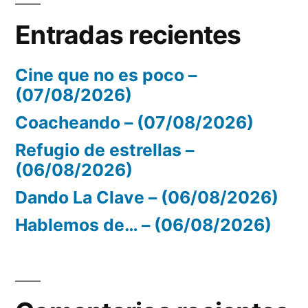
Entradas recientes
Cine que no es poco –
(07/08/2026)
Coacheando – (07/08/2026)
Refugio de estrellas –
(06/08/2026)
Dando La Clave – (06/08/2026)
Hablemos de… – (06/08/2026)