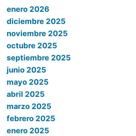
enero 2026
diciembre 2025
noviembre 2025
octubre 2025
septiembre 2025
junio 2025
mayo 2025
abril 2025
marzo 2025
febrero 2025
enero 2025