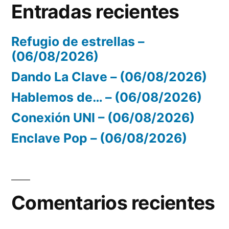
Entradas recientes
Refugio de estrellas –
(06/08/2026)
Dando La Clave – (06/08/2026)
Hablemos de… – (06/08/2026)
Conexión UNI – (06/08/2026)
Enclave Pop – (06/08/2026)
Comentarios recientes