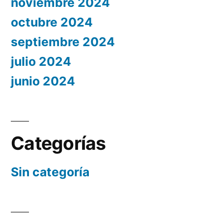
noviembre 2024
octubre 2024
septiembre 2024
julio 2024
junio 2024
Categorías
Sin categoría