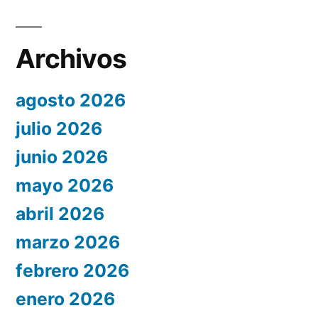
Archivos
agosto 2026
julio 2026
junio 2026
mayo 2026
abril 2026
marzo 2026
febrero 2026
enero 2026