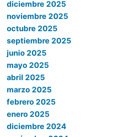
diciembre 2025
noviembre 2025
octubre 2025
septiembre 2025
junio 2025
mayo 2025
abril 2025
marzo 2025
febrero 2025
enero 2025
diciembre 2024